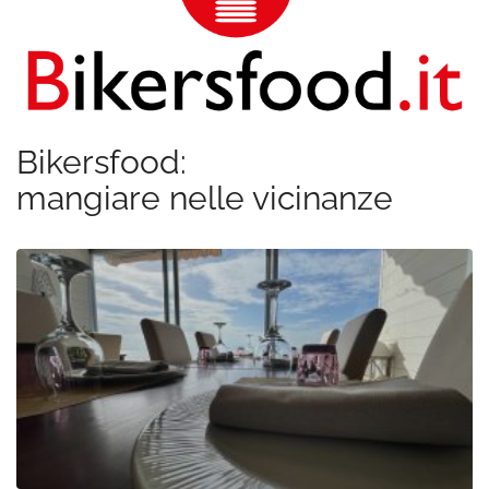
Bikersfood:
mangiare nelle vicinanze