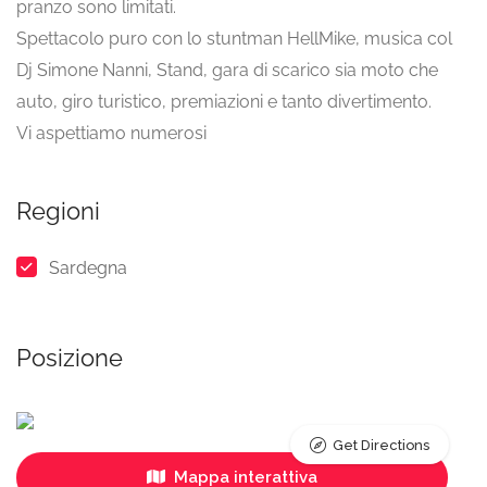
pranzo sono limitati.
Spettacolo puro con lo stuntman HellMike, musica col
Dj Simone Nanni, Stand, gara di scarico sia moto che
auto, giro turistico, premiazioni e tanto divertimento.
Vi aspettiamo numerosi
Regioni
Sardegna
Posizione
Get Directions
Mappa interattiva