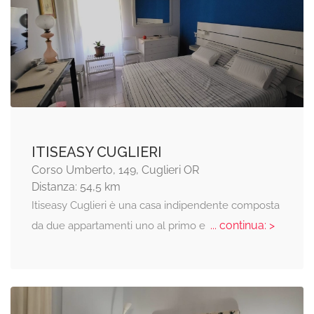
ITISEASY CUGLIERI
Corso Umberto, 149, Cuglieri OR
Distanza: 54,5 km
Itiseasy Cuglieri è una casa indipendente composta
... continua: >
da due appartamenti uno al primo e