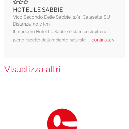
HOTEL LE SABBIE
Vico Secondo Delle Sabbie, 2/4, Calasetta SU
Distanza: 90,7 km
Il moderno Hotel Le Sabbie è stato costruito nel
... continua: >
pieno rispetto dell’ambiente naturale
Visualizza altri