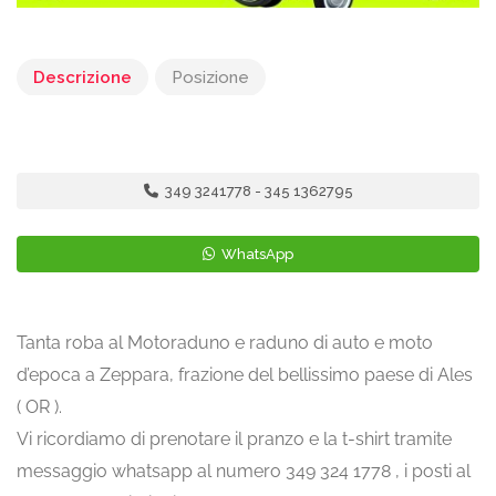
Descrizione
Posizione
349 3241778 - 345 1362795
WhatsApp
Tanta roba al Motoraduno e raduno di auto e moto
d’epoca a Zeppara, frazione del bellissimo paese di Ales
( OR ).
Vi ricordiamo di prenotare il pranzo e la t-shirt tramite
messaggio whatsapp al numero 349 324 1778 , i posti al