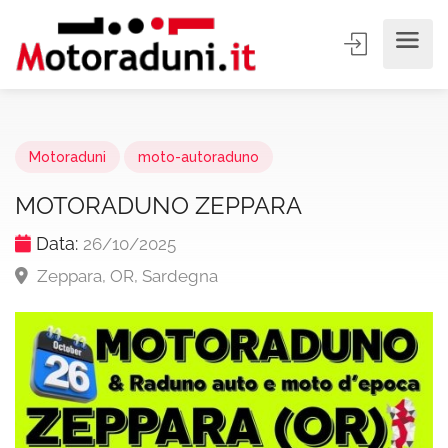
Motoraduni
moto-autoraduno
MOTORADUNO ZEPPARA
Data:
26/10/2025
Zeppara, OR, Sardegna