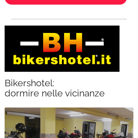
Bikershotel:
dormire nelle vicinanze