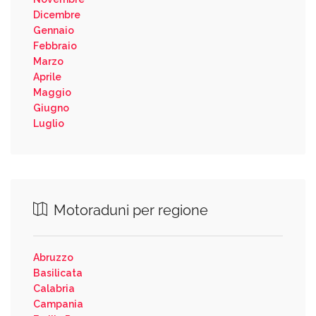
Dicembre
Gennaio
Febbraio
Marzo
Aprile
Maggio
Giugno
Luglio
Motoraduni per regione
Abruzzo
Basilicata
Calabria
Campania