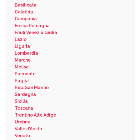
Basilicata
Calabria
Campania
Emilia Romagna
Friuli Venezia Giulia
Lazio
Liguria
Lombardia
Marche
Molise
Piemonte
Puglia
Rep. San Marino
Sardegna
Sicilia
Toscana
Trentino Alto Adige
Umbria
Valle d'Aosta
Veneto