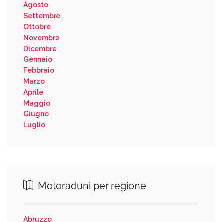
Agosto
Settembre
Ottobre
Novembre
Dicembre
Gennaio
Febbraio
Marzo
Aprile
Maggio
Giugno
Luglio
Motoraduni per regione
Abruzzo