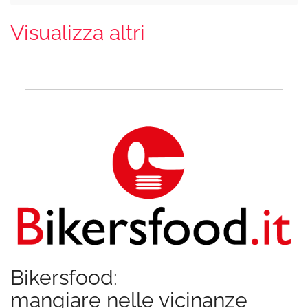
Visualizza altri
Bikersfood:
mangiare nelle vicinanze