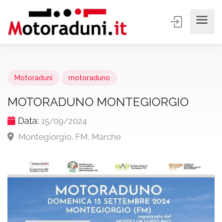
Motoraduni
motoraduno
MOTORADUNO MONTEGIORGIO
Data:
15/09/2024
Montegiorgio, FM, Marche