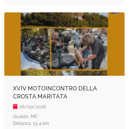
XVIV MOTOINCONTRO DELLA
CROSTA MARITATA
06/09/2026
Gualdo, MC
Distanza: 23,4 km