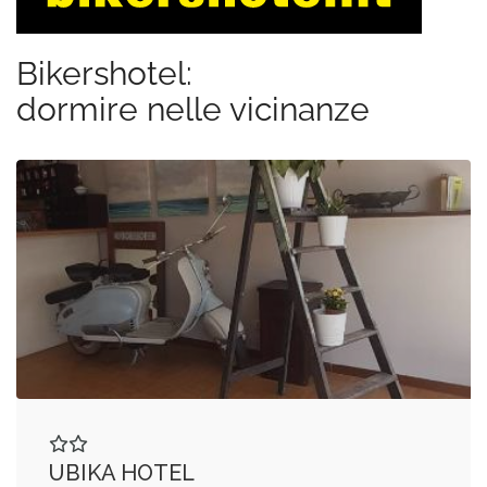
Bikershotel:
dormire nelle vicinanze
UBIKA HOTEL