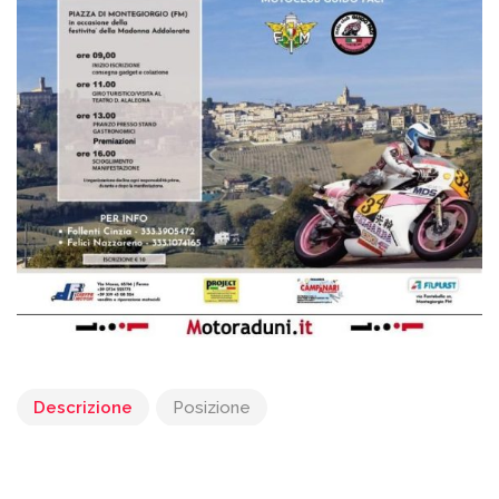
Descrizione
Posizione