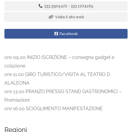
333.3905472 - 333.1074165
Visita il sito web
Facebook
ore 09,00 INIZIO ISCRIZIONE – consegna gadget e
colazione
ore 11.00 GIRO TURISTICO/VISITA AL TEATRO D.
ALALEONA
ore 13.00 PRANZO PRESSO STAND GASTRONOMICI –
Premiazioni
ore 16.00 SCIOGLIMENTO MANIFESTAZIONE
Regioni