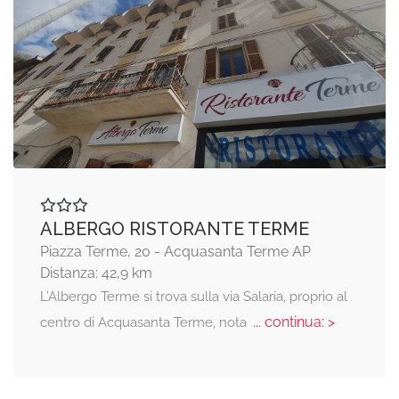
ALBERGO RISTORANTE TERME
Piazza Terme, 20 - Acquasanta Terme AP
Distanza: 42,9 km
L’Albergo Terme si trova sulla via Salaria, proprio al
... continua: >
centro di Acquasanta Terme, nota