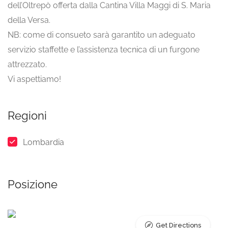
dell’Oltrepò offerta dalla Cantina Villa Maggi di S. Maria
della Versa.
NB: come di consueto sarà garantito un adeguato
servizio staffette e l’assistenza tecnica di un furgone
attrezzato.
Vi aspettiamo!
Regioni
Lombardia
Posizione
Get Directions