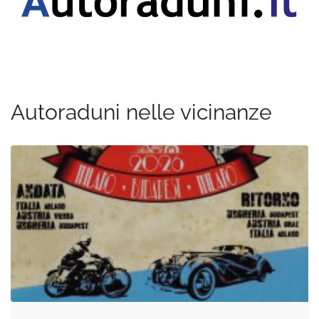
Autoraduni nelle vicinanze