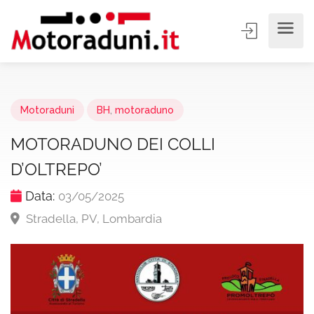
Motoraduni
BH
,
motoraduno
MOTORADUNO DEI COLLI
D’OLTREPO’
Data:
03/05/2025
Stradella, PV, Lombardia