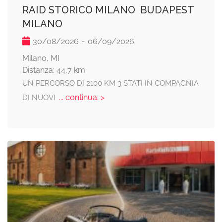
RAID STORICO MILANO  BUDAPEST 
MILANO
-
30/08/2026
06/09/2026
Milano, MI
Distanza: 44,7 km
UN PERCORSO DI 2100 KM 3 STATI IN COMPAGNIA
... continua: >
DI NUOVI