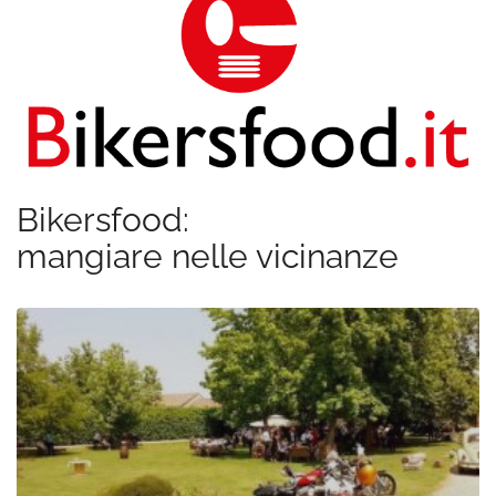
Bikersfood:
mangiare nelle vicinanze