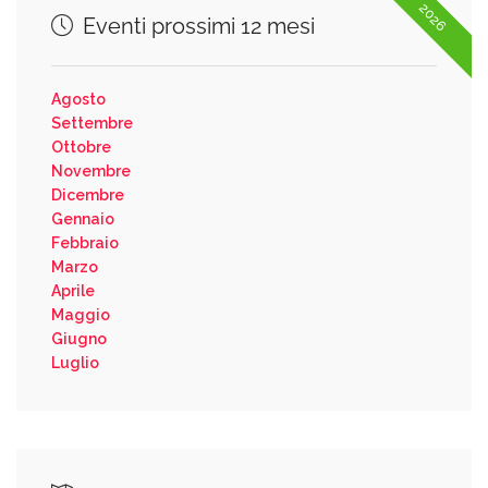
2026
Eventi prossimi 12 mesi
Agosto
Settembre
Ottobre
Novembre
Dicembre
Gennaio
Febbraio
Marzo
Aprile
Maggio
Giugno
Luglio