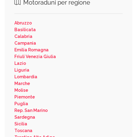
Motoraduni per regione
Abruzzo
Basilicata
Calabria
Campania
Emilia Romagna
Friuli Venezia Giulia
Lazio
Liguria
Lombardia
Marche
Molise
Piemonte
Puglia
Rep. San Marino
Sardegna
Sicilia
Toscana