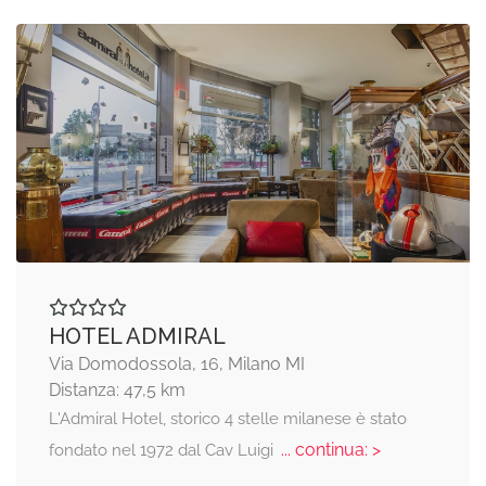
HOTEL ADMIRAL
Via Domodossola, 16, Milano MI
Distanza: 47,5 km
L'Admiral Hotel, storico 4 stelle milanese è stato
... continua: >
fondato nel 1972 dal Cav Luigi