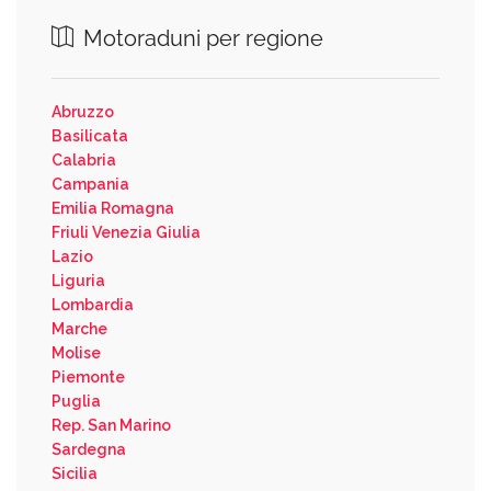
Motoraduni per regione
Abruzzo
Basilicata
Calabria
Campania
Emilia Romagna
Friuli Venezia Giulia
Lazio
Liguria
Lombardia
Marche
Molise
Piemonte
Puglia
Rep. San Marino
Sardegna
Sicilia