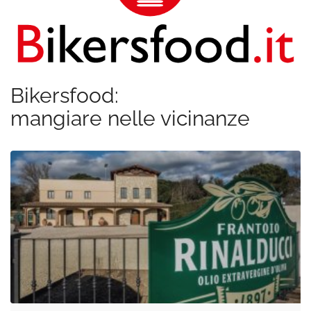
Bikersfood:
mangiare nelle vicinanze