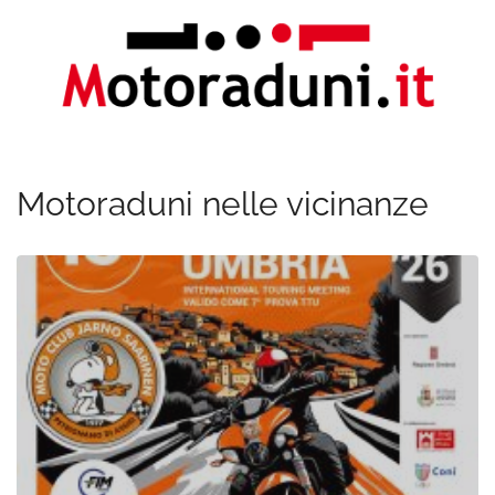
Motoraduni nelle vicinanze