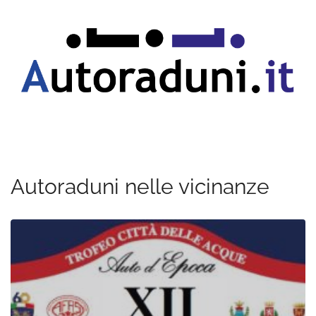
Autoraduni nelle vicinanze