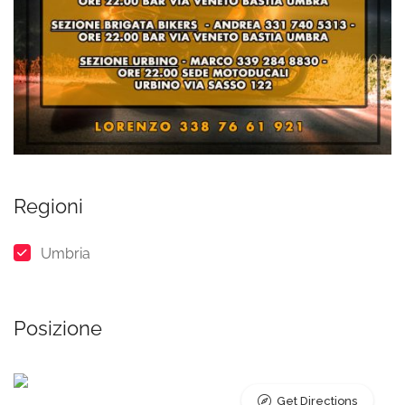
Regioni
Umbria
Posizione
Get Directions