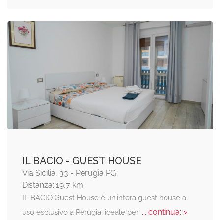
IL BACIO - GUEST HOUSE
Via Sicilia, 33 - Perugia PG
Distanza: 19,7 km
IL BACIO Guest House è un’intera guest house a
... continua: >
uso esclusivo a Perugia, ideale per