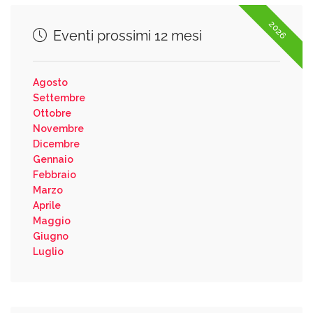
2026
Eventi prossimi 12 mesi
Agosto
Settembre
Ottobre
Novembre
Dicembre
Gennaio
Febbraio
Marzo
Aprile
Maggio
Giugno
Luglio