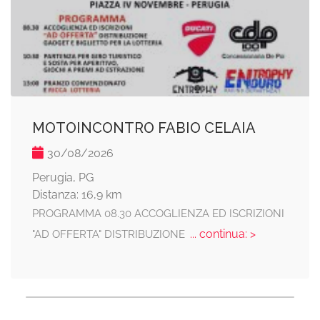
MOTOINCONTRO FABIO CELAIA
30/08/2026
Perugia, PG
Distanza: 16,9 km
PROGRAMMA 08.30 ACCOGLIENZA ED ISCRIZIONI
... continua: >
"AD OFFERTA" DISTRIBUZIONE