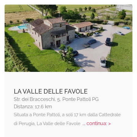
LA VALLE DELLE FAVOLE
Str. dei Bracceschi, 5, Ponte Pattoli PG
Distanza: 17,6 km
Situata a Ponte Pattoli, a soli 17 km dalla Cattedrale
... continua: >
di Perugia, La Valle delle Favole