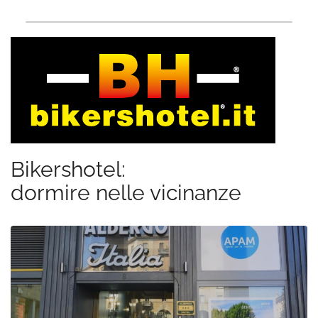
Bikershotel:
dormire nelle vicinanze