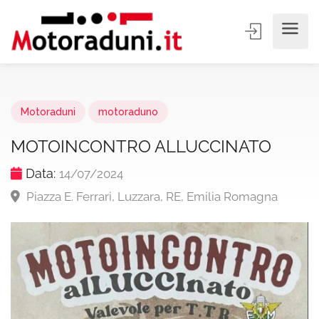
Motoraduni
motoraduno
MOTOINCONTRO ALLUCCINATO
Data:
14/07/2024
Piazza E. Ferrari, Luzzara, RE, Emilia Romagna