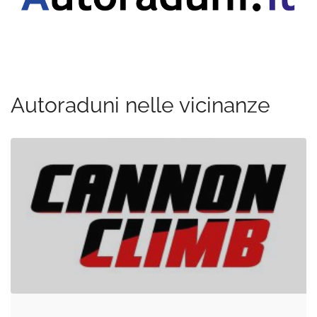
Autoraduni nelle vicinanze