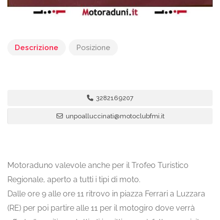
Descrizione
Posizione
3282169207
unpoalluccinati@motoclubfmi.it
Motoraduno valevole anche per il Trofeo Turistico
Regionale, aperto a tutti i tipi di moto.
Dalle ore 9 alle ore 11 ritrovo in piazza Ferrari a Luzzara
(RE) per poi partire alle 11 per il motogiro dove verrà