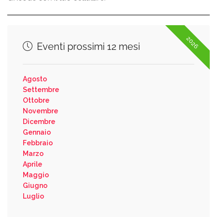
2026
Eventi prossimi 12 mesi
Agosto
Settembre
Ottobre
Novembre
Dicembre
Gennaio
Febbraio
Marzo
Aprile
Maggio
Giugno
Luglio