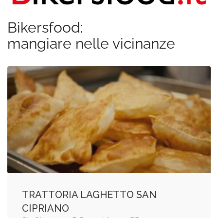
Bikersfood:
mangiare nelle vicinanze
TRATTORIA LAGHETTO SAN
CIPRIANO