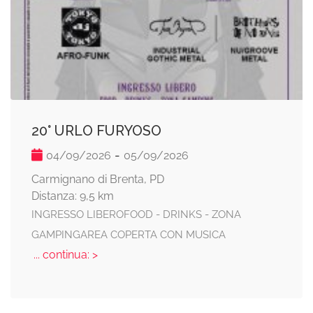
20° URLO FURYOSO
-
04/09/2026
05/09/2026
Carmignano di Brenta, PD
Distanza: 9,5 km
INGRESSO LIBEROFOOD - DRINKS - ZONA
GAMPINGAREA COPERTA CON MUSICA
... continua: >