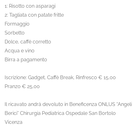
1: Risotto con asparagi
2: Tagliata con patate fritte
Formaggio
Sorbetto
Dolce, caffè corretto
Acqua e vino
Birra a pagamento
Iscrizione: Gadget, Caffè Break, Rinfresco € 15,00
Pranzo € 25,00
Il ricavato andrà devoluto in Beneficenza ONLUS “Angeli
Berici” Chirurgia Pediatrica Ospedale San Bortolo
Vicenza