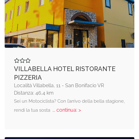
VILLABELLA HOTEL RISTORANTE
PIZZERIA
Località Villabella, 11 - San Bonifacio VR
Distanza: 46,4 km
Sei un Motociclista? Con l’arrivo della bella stagione,
... continua: >
rendi la tua sosta