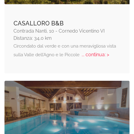
CASALLORO B&B
Contrada Nanti, 10 - Cornedo Vicentino VI
Distanza: 34,0 km
Circondato dal verde e con una meravigliosa vista
... continua: >
sulla Valle dell’Agno e le Piccole