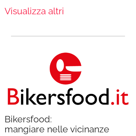
Visualizza altri
Bikersfood:
mangiare nelle vicinanze