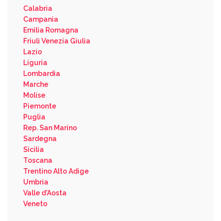
Calabria
Campania
Emilia Romagna
Friuli Venezia Giulia
Lazio
Liguria
Lombardia
Marche
Molise
Piemonte
Puglia
Rep. San Marino
Sardegna
Sicilia
Toscana
Trentino Alto Adige
Umbria
Valle d'Aosta
Veneto