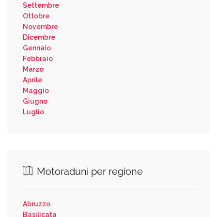
Settembre
Ottobre
Novembre
Dicembre
Gennaio
Febbraio
Marzo
Aprile
Maggio
Giugno
Luglio
Motoraduni per regione
Abruzzo
Basilicata