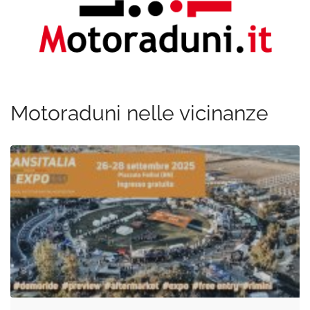
Motoraduni nelle vicinanze