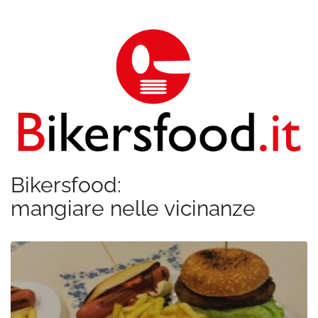
Bikersfood:
mangiare nelle vicinanze