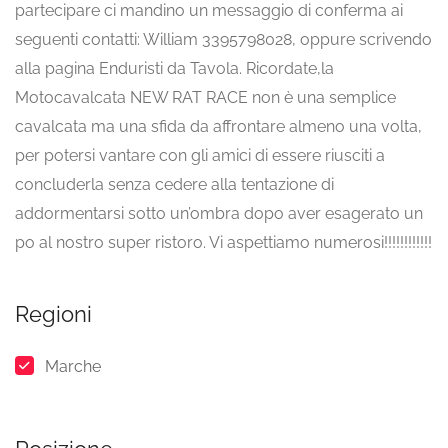
partecipare ci mandino un messaggio di conferma ai
seguenti contatti: William 3395798028, oppure scrivendo
alla pagina Enduristi da Tavola. Ricordate,la
Motocavalcata NEW RAT RACE non è una semplice
cavalcata ma una sfida da affrontare almeno una volta,
per potersi vantare con gli amici di essere riusciti a
concluderla senza cedere alla tentazione di
addormentarsi sotto un’ombra dopo aver esagerato un
po al nostro super ristoro. Vi aspettiamo numerosi!!!!!!!!!!!!
Regioni
Marche