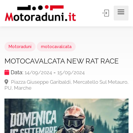
Motoraduni
motocavalcata
MOTOCAVALCATA NEW RAT RACE
Data:
-
14/09/2024
15/09/2024
Piazza Giuseppe Garibaldi, Mercatello Sul Metauro,
PU, Marche