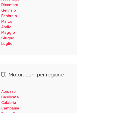
Dicembre
Gennaio
Febbraio
Marzo
Aprile
Maggio
Giugno
Luglio
Motoraduni per regione
Abruzzo
Basilicata
Calabria
Campania