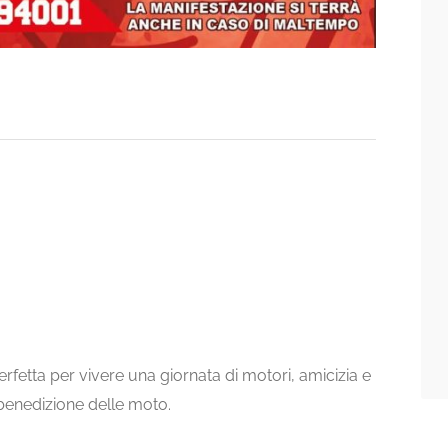
fetta per vivere una giornata di motori, amicizia e
benedizione delle moto.