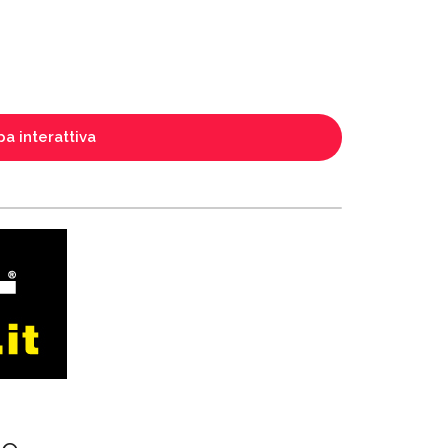
a interattiva