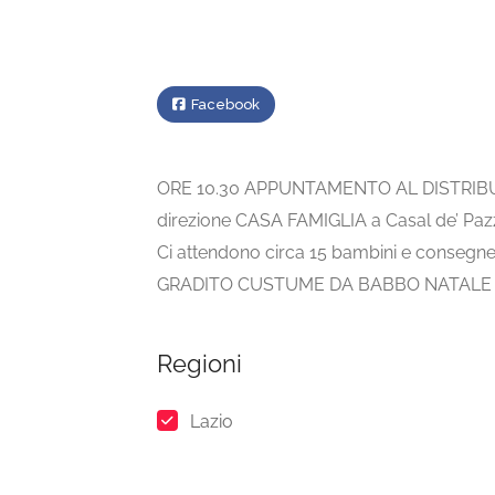
Facebook
ORE 10.30 APPUNTAMENTO AL DISTRIBU
direzione CASA FAMIGLIA a Casal de’ Pazz
Ci attendono circa 15 bambini e consegner
GRADITO CUSTUME DA BABBO NATALE 
Regioni
Lazio