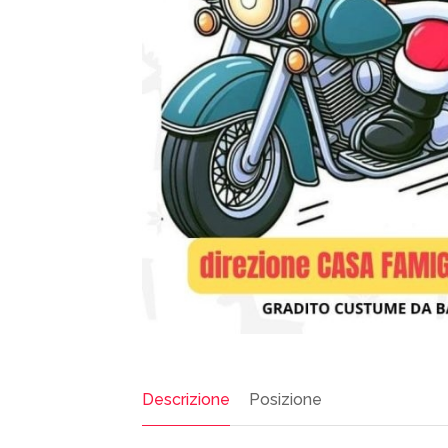
Descrizione
Posizione