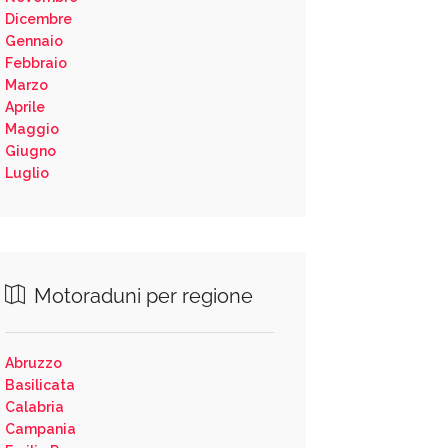
Dicembre
Gennaio
Febbraio
Marzo
Aprile
Maggio
Giugno
Luglio
Motoraduni per regione
Abruzzo
Basilicata
Calabria
Campania