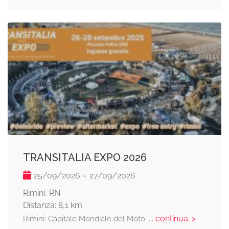
TRANSITALIA EXPO 2026
-
25/09/2026
27/09/2026
Rimini, RN
Distanza: 8,1 km
... continua: >
Rimini: Capitale Mondiale del Moto