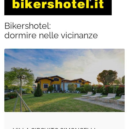
Bikershotel:
dormire nelle vicinanze