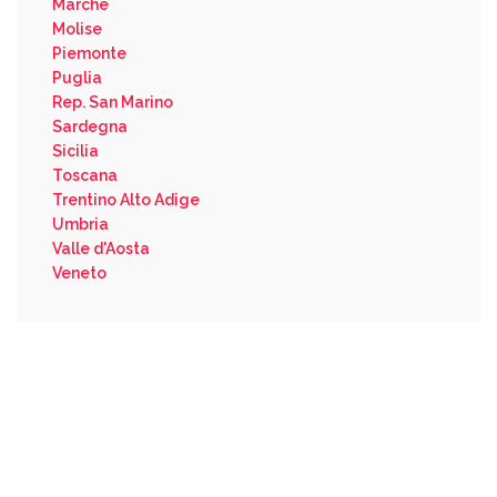
Marche
Molise
Piemonte
Puglia
Rep. San Marino
Sardegna
Sicilia
Toscana
Trentino Alto Adige
Umbria
Valle d'Aosta
Veneto