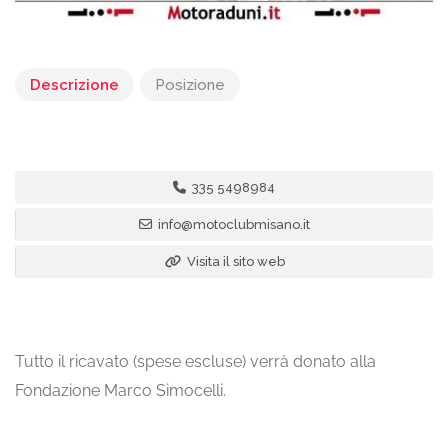
Descrizione
Posizione
335 5498984
info@motoclubmisano.it
Visita il sito web
Tutto il ricavato (spese escluse) verrà donato alla
Fondazione Marco Simocelli.