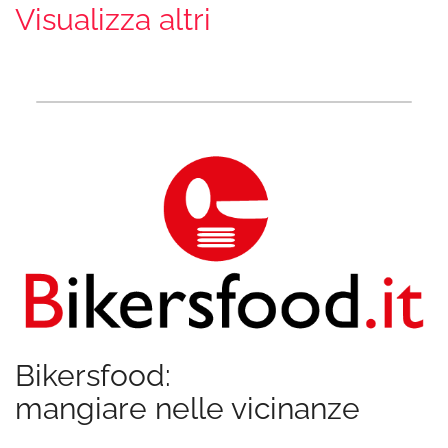
Visualizza altri
Bikersfood:
mangiare nelle vicinanze