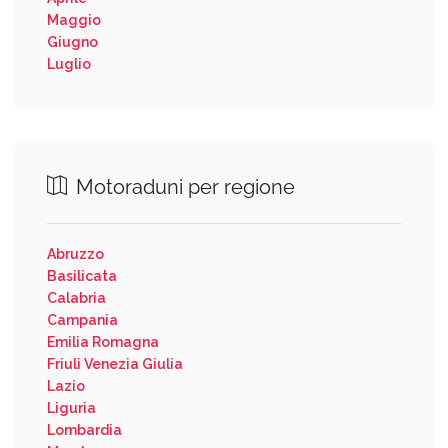
Maggio
Giugno
Luglio
Motoraduni per regione
Abruzzo
Basilicata
Calabria
Campania
Emilia Romagna
Friuli Venezia Giulia
Lazio
Liguria
Lombardia