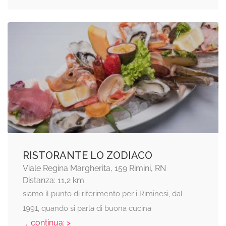
RISTORANTE LO ZODIACO
Viale Regina Margherita, 159 Rimini, RN
Distanza: 11,2 km
siamo il punto di riferimento per i Riminesi, dal
1991, quando si parla di buona cucina
... continua: >