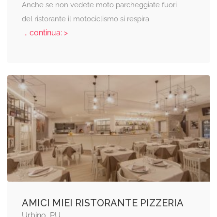
Anche se non vedete moto parcheggiate fuori
del ristorante il motociclismo si respira
... continua: >
AMICI MIEI RISTORANTE PIZZERIA
Urbino, PU