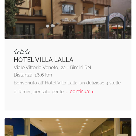
HOTEL VILLA LALLA
Viale Vittorio Veneto, 22 - Rimini RN
Distanza: 16,6 km
Benvenuto all’ Hotel Villa Lalla, un delizioso 3 stelle
... continua: >
di Rimini, pensato per le