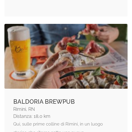
BALDORIA BREWPUB
Rimini, RN
Distanza: 18,0 km
Qui, sulle prime colline di Rimini, in un luogo