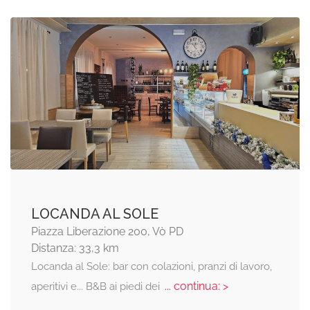
LOCANDA AL SOLE
Piazza Liberazione 200, Vò PD
Distanza: 33,3 km
Locanda al Sole: bar con colazioni, pranzi di lavoro,
... continua: >
aperitivi e... B&B ai piedi dei