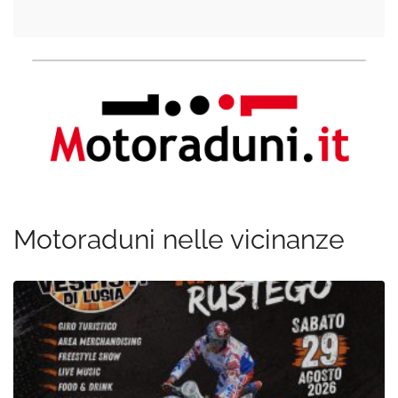
Motoraduni nelle vicinanze