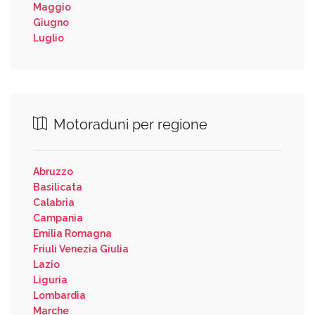
Maggio
Giugno
Luglio
Motoraduni per regione
Abruzzo
Basilicata
Calabria
Campania
Emilia Romagna
Friuli Venezia Giulia
Lazio
Liguria
Lombardia
Marche