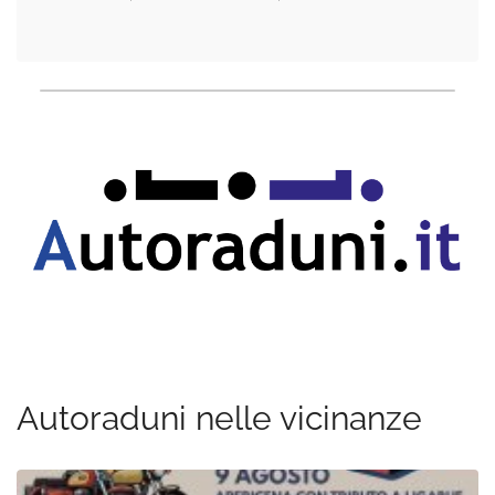
Autoraduni nelle vicinanze