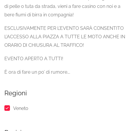
di pelle o tuta da strada, vieni a fare casino con noi e a
bere fiumi di birra in compagnia!
ESCLUSIVAMENTE PER L’EVENTO SARÀ CONSENTITO
L’ACCESSO ALLA PIAZZA A TUTTE LE MOTO ANCHE IN
ORARIO DI CHIUSURA AL TRAFFICO!
EVENTO APERTO A TUTTI!
È ora di fare un po’ di rumore….
Regioni
Veneto