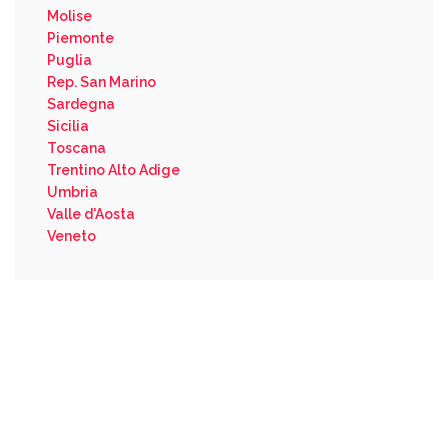
Molise
Piemonte
Puglia
Rep. San Marino
Sardegna
Sicilia
Toscana
Trentino Alto Adige
Umbria
Valle d'Aosta
Veneto