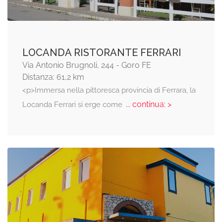
LOCANDA RISTORANTE FERRARI
Via Antonio Brugnoli, 244 - Goro FE
Distanza: 61,2 km
<p>Immersa nella pittoresca provincia di Ferrara, la
... continua: >
Locanda Ferrari si erge come