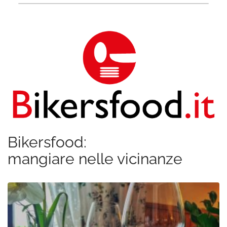
Bikersfood:
mangiare nelle vicinanze