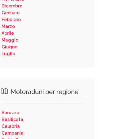
Dicembre
Gennaio
Febbraio
Marzo
Aprile
Maggio
Giugno
Luglio
Motoraduni per regione
Abruzzo
Basilicata
Calabria
Campania