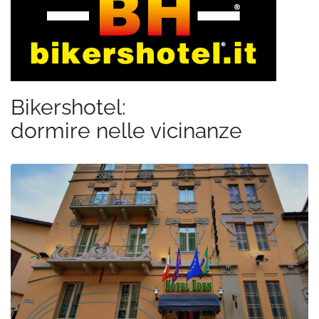
Bikershotel:
dormire nelle vicinanze