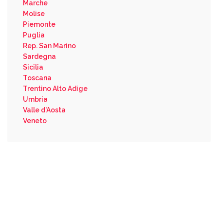
Marche
Molise
Piemonte
Puglia
Rep. San Marino
Sardegna
Sicilia
Toscana
Trentino Alto Adige
Umbria
Valle d'Aosta
Veneto