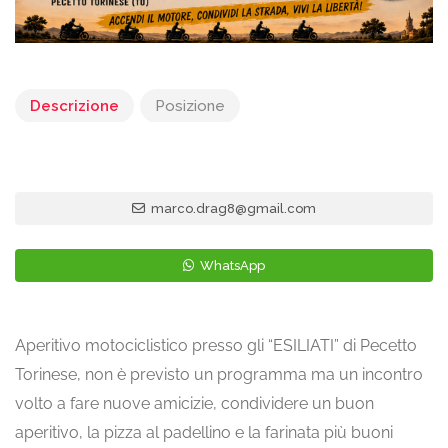
Descrizione
Posizione
marco.drag8@gmail.com
WhatsApp
Aperitivo motociclistico presso gli “ESILIATI” di Pecetto
Torinese, non è previsto un programma ma un incontro
volto a fare nuove amicizie, condividere un buon
aperitivo, la pizza al padellino e la farinata più buoni