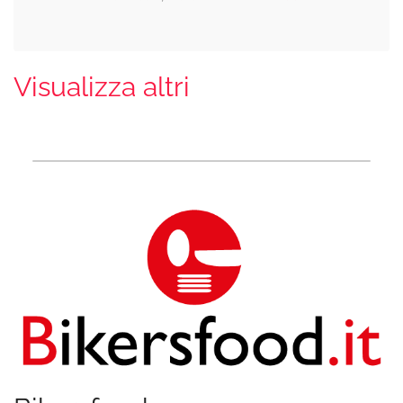
Visualizza altri