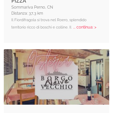
PIZZA
Sommariva Perno, CN
Distanza: 37,3 km
Il Fiordifragola si trova nel Roero, splendido
... continua: >
territorio ricco di boschi e colline. Il