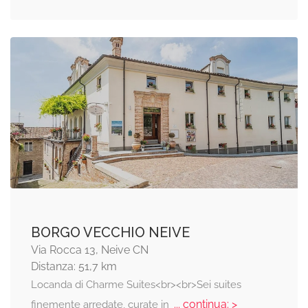
BORGO VECCHIO NEIVE
Via Rocca 13, Neive CN
Distanza: 51,7 km
Locanda di Charme Suites<br><br>Sei suites
... continua: >
finemente arredate, curate in