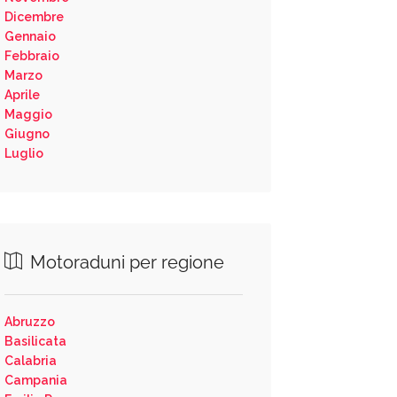
Dicembre
Gennaio
Febbraio
Marzo
Aprile
Maggio
Giugno
Luglio
Motoraduni per regione
Abruzzo
Basilicata
Calabria
Campania