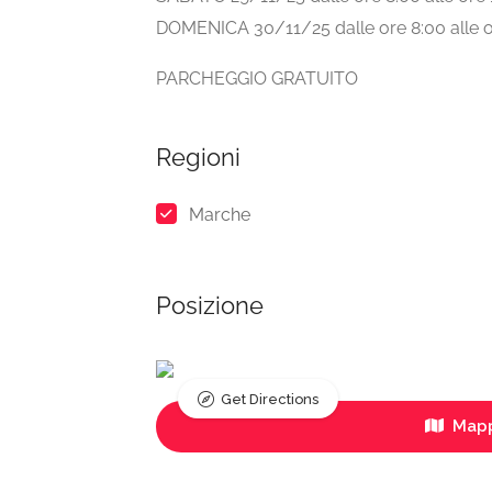
DOMENICA 30/11/25 dalle ore 8:00 alle o
PARCHEGGIO GRATUITO
Regioni
Marche
Posizione
Get Directions
Mapp