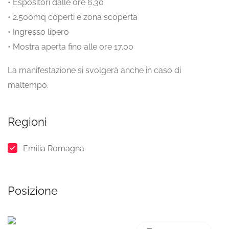
• Espositori dalle ore 6.30
• 2.500mq coperti e zona scoperta
• Ingresso libero
• Mostra aperta fino alle ore 17.00
La manifestazione si svolgerà anche in caso di
maltempo.
Regioni
Emilia Romagna
Posizione