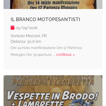
IL BRANCO MOTOPESANTISTI
05/09/2026
Sorbolo Mezzani, PR
Distanza: 30,6 km
Ore 14 inizio manifestazione Ore 17 Partenza
... continua: >
Motogiro Ore 19 apertura