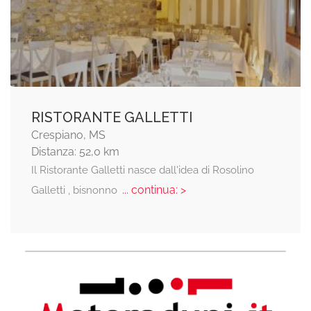
RISTORANTE GALLETTI
Crespiano, MS
Distanza: 52,0 km
Il Ristorante Galletti nasce dall'idea di Rosolino
... continua: >
Galletti , bisnonno