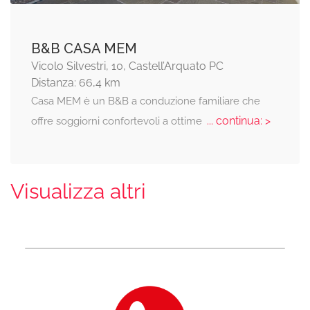
B&B CASA MEM
Vicolo Silvestri, 10, Castell’Arquato PC
Distanza: 66,4 km
Casa MEM è un B&B a conduzione familiare che
... continua: >
offre soggiorni confortevoli a ottime
Visualizza altri