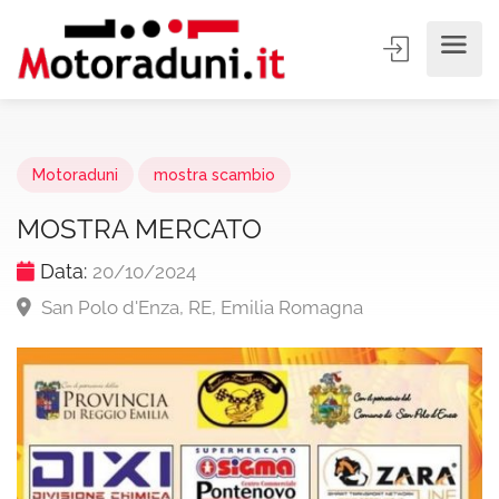
Motoraduni
mostra scambio
MOSTRA MERCATO
Data:
20/10/2024
San Polo d'Enza, RE, Emilia Romagna