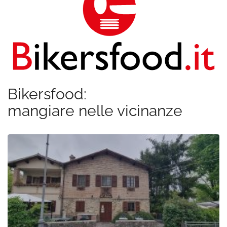
Bikersfood:
mangiare nelle vicinanze