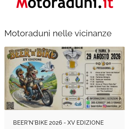
Motoraduni nelle vicinanze
BEER'N'BIKE 2026 - XV EDIZIONE