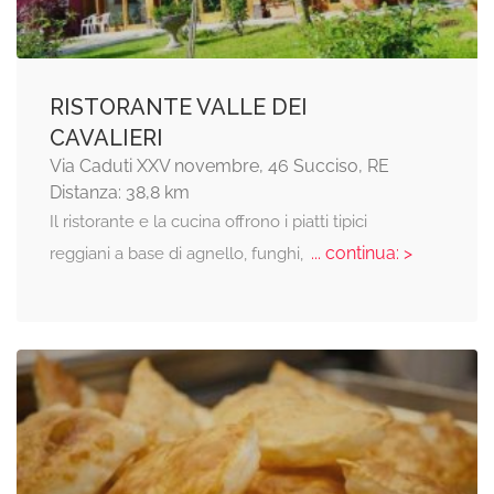
RISTORANTE VALLE DEI
CAVALIERI
Via Caduti XXV novembre, 46 Succiso, RE
Distanza: 38,8 km
Il ristorante e la cucina offrono i piatti tipici
... continua: >
reggiani a base di agnello, funghi,