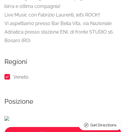
birra e ottima compagnia!
Live Music con Fabrizio Laurenti, let’s ROCK!!
Vi aspettiamo presso Bar Bella Vita, via Nazionale
Adriatica presso stazione ENI, di fronte STUDIO 16,
Bosaro (RO)
Regioni
Veneto
Posizione
Get Directions