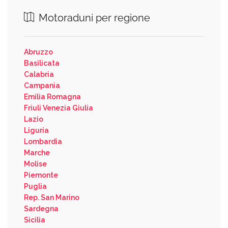
Motoraduni per regione
Abruzzo
Basilicata
Calabria
Campania
Emilia Romagna
Friuli Venezia Giulia
Lazio
Liguria
Lombardia
Marche
Molise
Piemonte
Puglia
Rep. San Marino
Sardegna
Sicilia