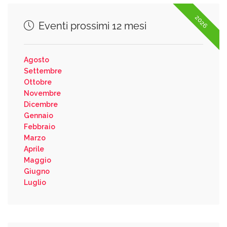
2026
Eventi prossimi 12 mesi
Agosto
Settembre
Ottobre
Novembre
Dicembre
Gennaio
Febbraio
Marzo
Aprile
Maggio
Giugno
Luglio