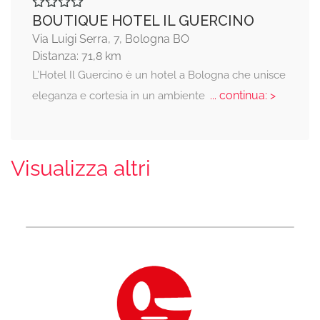
BOUTIQUE HOTEL IL GUERCINO
Via Luigi Serra, 7, Bologna BO
Distanza: 71,8 km
L’Hotel Il Guercino è un hotel a Bologna che unisce
... continua: >
eleganza e cortesia in un ambiente
Visualizza altri