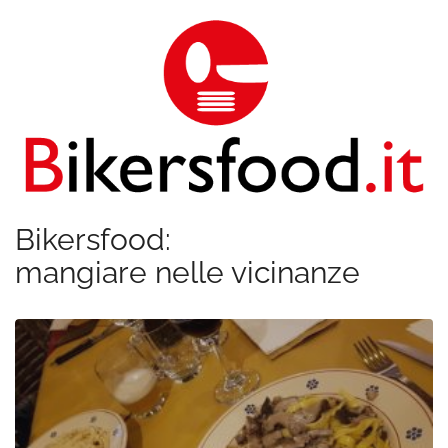
Bikersfood:
mangiare nelle vicinanze