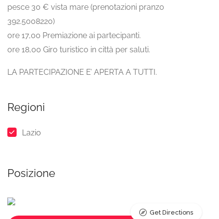
pesce 30 € vista mare (prenotazioni pranzo
392.5008220)
ore 17,00 Premiazione ai partecipanti.
ore 18,00 Giro turistico in città per saluti.
LA PARTECIPAZIONE E’ APERTA A TUTTI.
Regioni
Lazio
Posizione
Get Directions