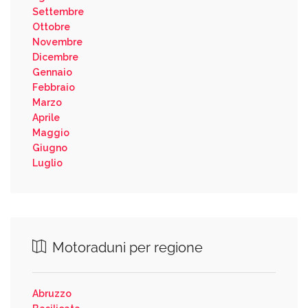
Settembre
Ottobre
Novembre
Dicembre
Gennaio
Febbraio
Marzo
Aprile
Maggio
Giugno
Luglio
Motoraduni per regione
Abruzzo