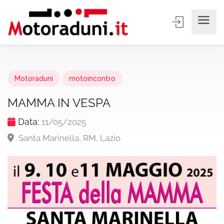
Motoraduni
motoincontro
MAMMA IN VESPA
Data:
11/05/2025
Santa Marinella, RM, Lazio