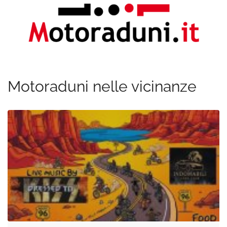
Motoraduni nelle vicinanze