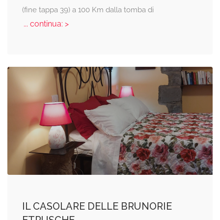
(fine tappa 39) a 100 Km dalla tomba di
... continua: >
IL CASOLARE DELLE BRUNORIE
ETRUSCHE