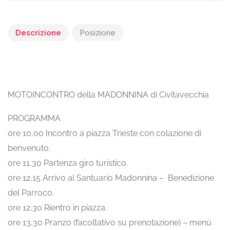
Descrizione
Posizione
MOTOINCONTRO della MADONNINA di Civitavecchia
PROGRAMMA
ore 10,00 Incontro a piazza Trieste con colazione di
benvenuto.
ore 11,30 Partenza giro turistico.
ore 12,15 Arrivo al Santuario Madonnina – Benedizione
del Parroco.
ore 12,30 Rientro in piazza.
ore 13,30 Pranzo (facoltativo su prenotazione) – menù