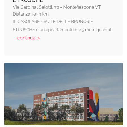
Via Cardinal Salotti, 72 - Montefiascone VT
Distanza: 59,9 km
IL CASOLARE - SUITE DELLE BRUNORIE
ETRUSCHE è un appartamento di 45 metri quadrati
... continua: >