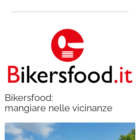
Bikersfood:
mangiare nelle vicinanze