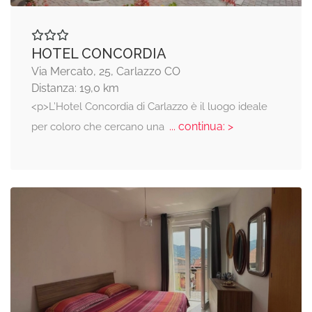
HOTEL CONCORDIA
Via Mercato, 25, Carlazzo CO
Distanza: 19,0 km
<p>L’Hotel Concordia di Carlazzo è il luogo ideale
... continua: >
per coloro che cercano una