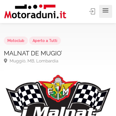
Motoclub
Aperto a Tutti
MALNAT DE MUGIO’
Muggiò, MB, Lombardia