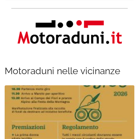
Motoraduni nelle vicinanze