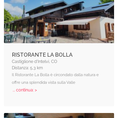
RISTORANTE LA BOLLA
Castiglione d'Intelvi, CO
Distanza: 5,3 km
Il Ristorante La Bolla è circondato dalla natura e
offre una splendida vista sulla Valle
... continua: >