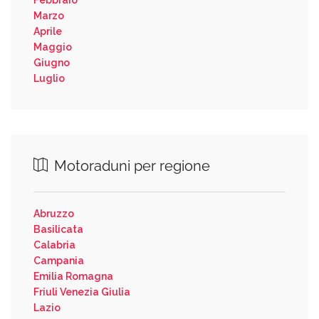
Marzo
Aprile
Maggio
Giugno
Luglio
Motoraduni per regione
Abruzzo
Basilicata
Calabria
Campania
Emilia Romagna
Friuli Venezia Giulia
Lazio