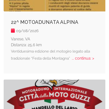
22^ MOTOADUNATA ALPINA
09/08/2026
Varese, VA
Distanza: 25,6 km
Ventiduesima edizione del motogiro legato alla
... continua: >
tradizionale “Festa della Montagna”