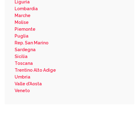
Liguria
Lombardia
Marche
Molise
Piemonte
Puglia
Rep. San Marino
Sardegna
Sicilia
Toscana
Trentino Alto Adige
Umbria
Valle d'Aosta
Veneto