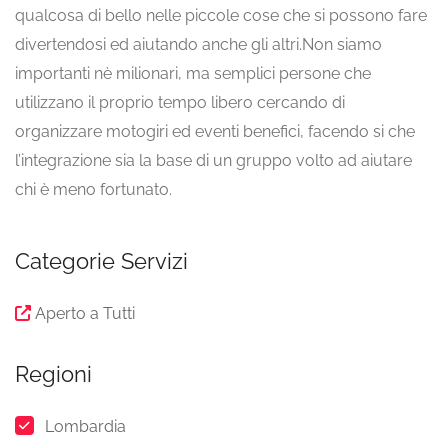
qualcosa di bello nelle piccole cose che si possono fare
divertendosi ed aiutando anche gli altri.Non siamo
importanti nè milionari, ma semplici persone che
utilizzano il proprio tempo libero cercando di
organizzare motogiri ed eventi benefici, facendo si che
l’integrazione sia la base di un gruppo volto ad aiutare
chi è meno fortunato.
Categorie Servizi
Aperto a Tutti
Regioni
Lombardia