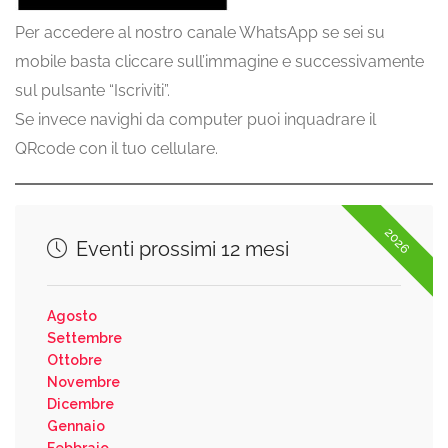
Per accedere al nostro canale WhatsApp se sei su
mobile basta cliccare sull’immagine e successivamente
sul pulsante “Iscriviti”.
Se invece navighi da computer puoi inquadrare il
QRcode con il tuo cellulare.
2026
Eventi prossimi 12 mesi
Agosto
Settembre
Ottobre
Novembre
Dicembre
Gennaio
Febbraio