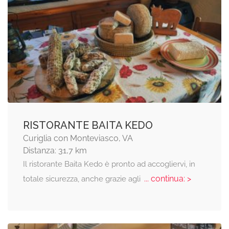
RISTORANTE BAITA KEDO
Curiglia con Monteviasco, VA
Distanza: 31,7 km
Il ristorante Baita Kedo è pronto ad accogliervi, in
... continua: >
totale sicurezza, anche grazie agli