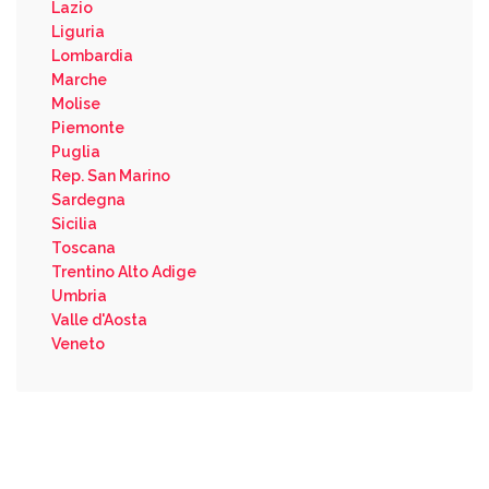
Lazio
Liguria
Lombardia
Marche
Molise
Piemonte
Puglia
Rep. San Marino
Sardegna
Sicilia
Toscana
Trentino Alto Adige
Umbria
Valle d'Aosta
Veneto