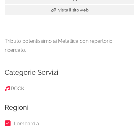
Visita il sito web
Tributo potentissimo ai Metallica con repertorio
ricercato.
Categorie Servizi
ROCK
Regioni
Lombardia