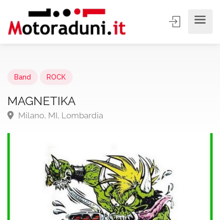
Band
ROCK
MAGNETIKA
Milano, MI, Lombardia