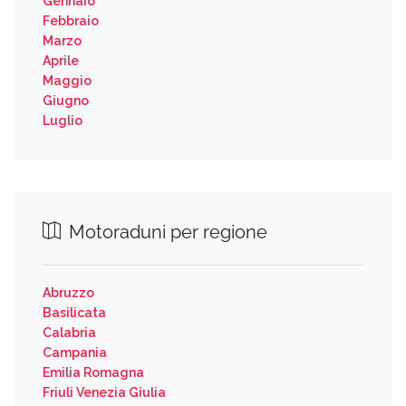
Gennaio
Febbraio
Marzo
Aprile
Maggio
Giugno
Luglio
Motoraduni per regione
Abruzzo
Basilicata
Calabria
Campania
Emilia Romagna
Friuli Venezia Giulia