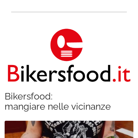
Bikersfood:
mangiare nelle vicinanze