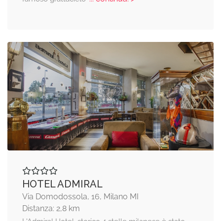
HOTEL ADMIRAL
Via Domodossola, 16, Milano MI
Distanza: 2,8 km