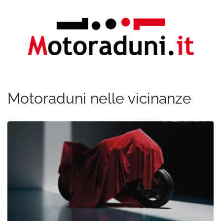
Motoraduni nelle vicinanze