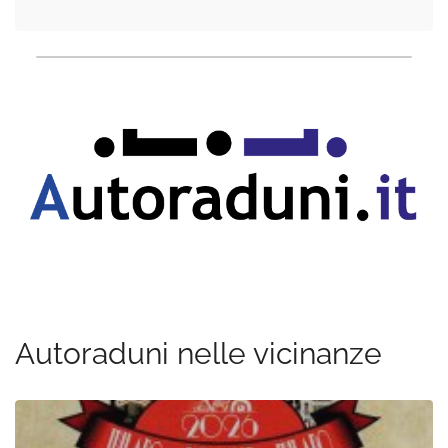
Autoraduni nelle vicinanze