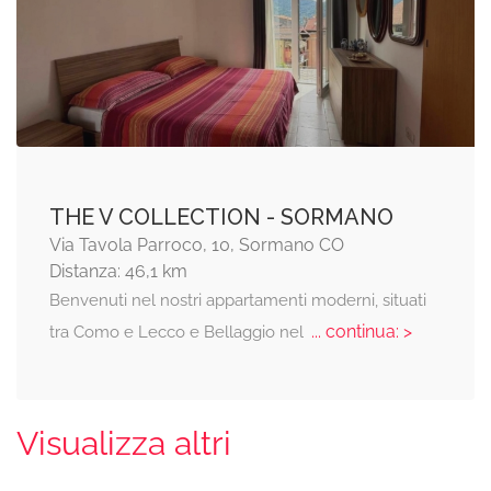
THE V COLLECTION - SORMANO
Via Tavola Parroco, 10, Sormano CO
Distanza: 46,1 km
Benvenuti nel nostri appartamenti moderni, situati
... continua: >
tra Como e Lecco e Bellaggio nel
Visualizza altri