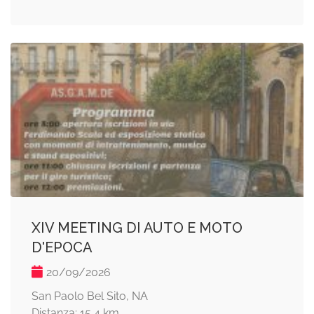
XIV MEETING DI AUTO E MOTO
D'EPOCA
20/09/2026
San Paolo Bel Sito, NA
Distanza: 15,4 km