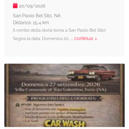
20/09/2026
San Paolo Bel Sito, NA
Distanza: 15,4 km
Il rombo della storia torna a San Paolo Bel Sito!
... continua: >
Segna la data: Domenica 20