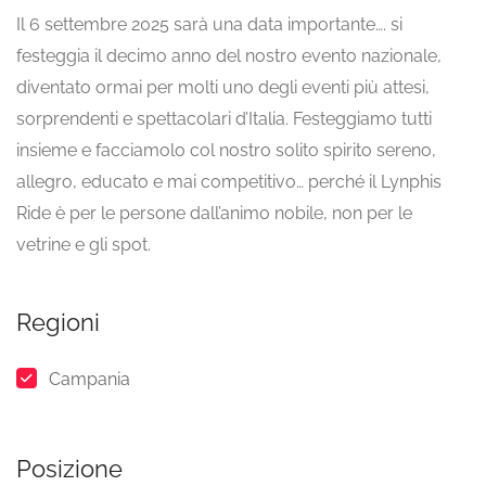
Il 6 settembre 2025 sarà una data importante…. si
festeggia il decimo anno del nostro evento nazionale,
diventato ormai per molti uno degli eventi più attesi,
sorprendenti e spettacolari d’Italia. Festeggiamo tutti
insieme e facciamolo col nostro solito spirito sereno,
allegro, educato e mai competitivo… perché il Lynphis
Ride è per le persone dall’animo nobile, non per le
vetrine e gli spot.
Regioni
Campania
Posizione