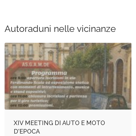
Autoraduni nelle vicinanze
XIV MEETING DI AUTO E MOTO
D'EPOCA