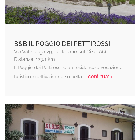
B&B IL POGGIO DEI PETTIROSSI
Via Vallelarga 29, Pettorano sul Gizio AQ
Distanza: 123,1 km
Il Poggio dei Pettirossi, è un residence a vocazione
... continua: >
turistico-ricettiva immerso nella