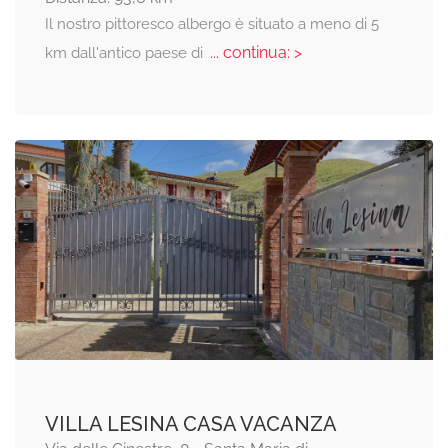
Il nostro pittoresco albergo è situato a meno di 5
... continua: >
km dall'antico paese di
VILLA LESINA CASA VACANZA