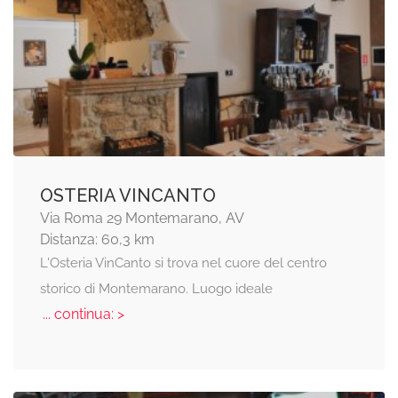
OSTERIA VINCANTO
Via Roma 29 Montemarano, AV
Distanza: 60,3 km
L'Osteria VinCanto si trova nel cuore del centro
storico di Montemarano. Luogo ideale
... continua: >