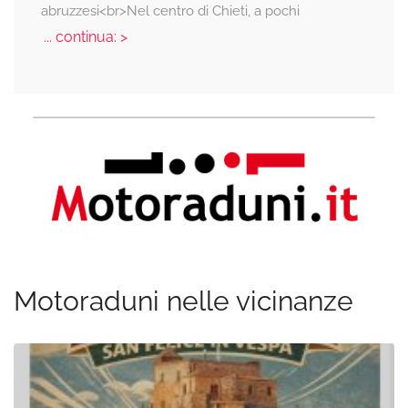
abruzzesi<br>Nel centro di Chieti, a pochi
... continua: >
Motoraduni nelle vicinanze