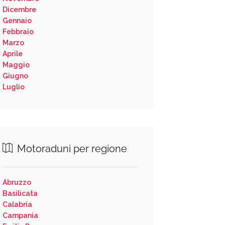
Dicembre
Gennaio
Febbraio
Marzo
Aprile
Maggio
Giugno
Luglio
Motoraduni per regione
Abruzzo
Basilicata
Calabria
Campania