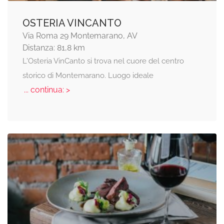
OSTERIA VINCANTO
Via Roma 29 Montemarano, AV
Distanza: 81,8 km
L'Osteria VinCanto si trova nel cuore del centro
storico di Montemarano. Luogo ideale
... continua: >