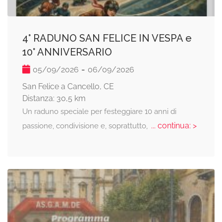
4° RADUNO SAN FELICE IN VESPA e
10° ANNIVERSARIO
-
05/09/2026
06/09/2026
San Felice a Cancello, CE
Distanza: 30,5 km
Un raduno speciale per festeggiare 10 anni di
... continua: >
passione, condivisione e, soprattutto,