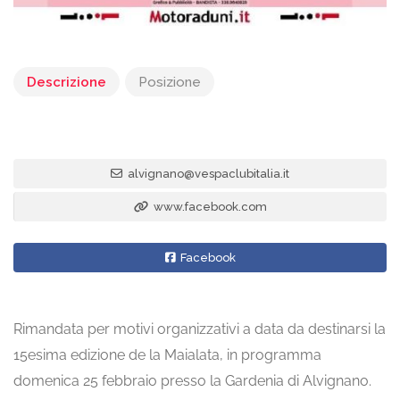
Descrizione
Posizione
alvignano@vespaclubitalia.it
www.facebook.com
Facebook
Rimandata per motivi organizzativi a data da destinarsi la
15esima edizione de la Maialata, in programma
domenica 25 febbraio presso la Gardenia di Alvignano.