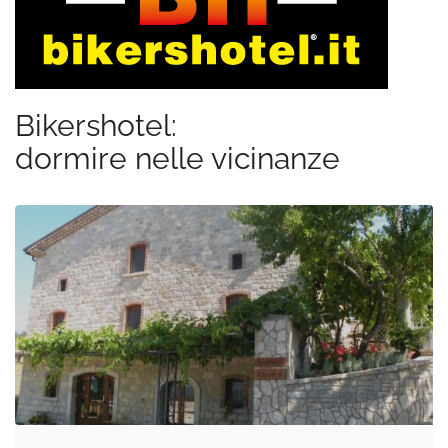
Bikershotel:
dormire nelle vicinanze