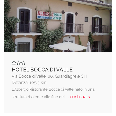
HOTEL BOCCA DI VALLE
Via Bocca di Valle, 66, Guardiagrele CH
Distanza: 105,3 km
L'Albergo Ristorante Bocca di Valle nato in una
... continua: >
struttura risalente alla fine del