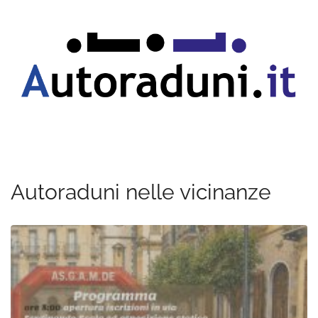
Autoraduni nelle vicinanze