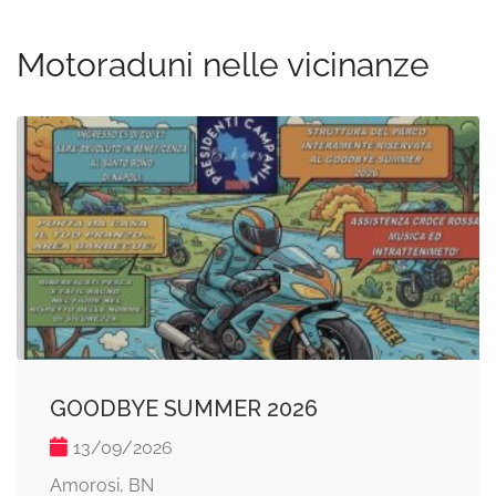
Motoraduni nelle vicinanze
GOODBYE SUMMER 2026
13/09/2026
Amorosi, BN