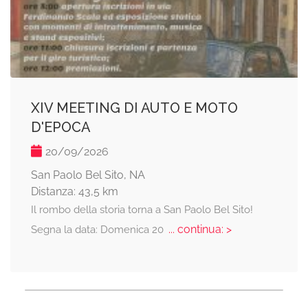
XIV MEETING DI AUTO E MOTO
D'EPOCA
20/09/2026
San Paolo Bel Sito, NA
Distanza: 43,5 km
Il rombo della storia torna a San Paolo Bel Sito!
... continua: >
Segna la data: Domenica 20