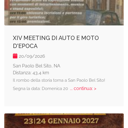
XIV MEETING DI AUTO E MOTO
D'EPOCA
20/09/2026
San Paolo Bel Sito, NA
Distanza: 43,4 km
Il rombo della storia torna a San Paolo Bel Sito!
... continua: >
Segna la data: Domenica 20