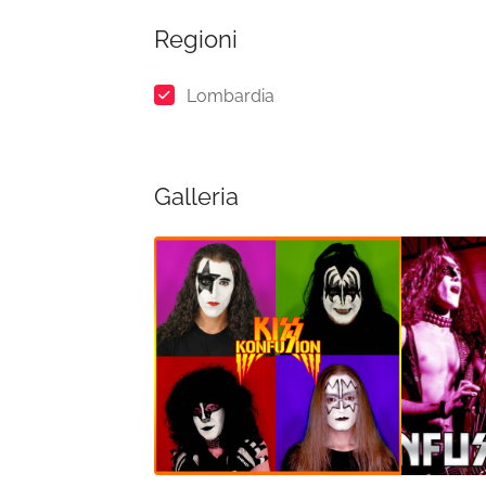
Regioni
Lombardia
Galleria