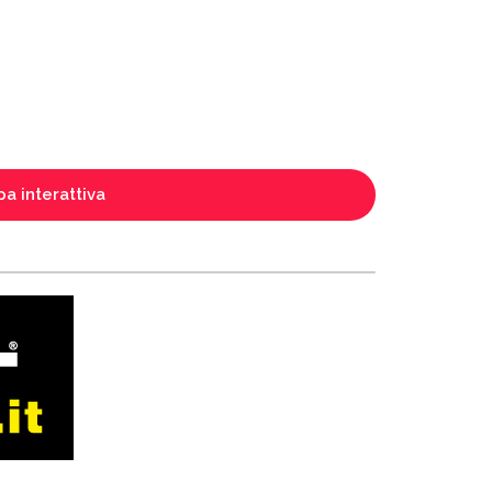
a interattiva