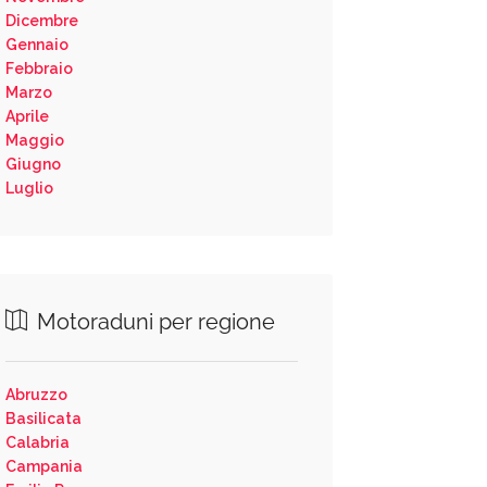
Dicembre
Gennaio
Febbraio
Marzo
Aprile
Maggio
Giugno
Luglio
Motoraduni per regione
Abruzzo
Basilicata
Calabria
Campania