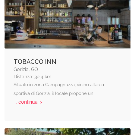
TOBACCO INN
Gorizia, GO
Distanza: 32,4 km
Situato in zona Campagnuzza, vicino allarea
sportiva di Gorizia, il locale propone un
... continua: >