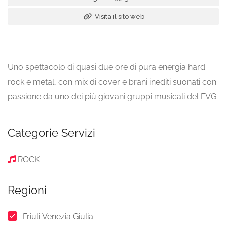
Visita il sito web
Uno spettacolo di quasi due ore di pura energia hard
rock e metal, con mix di cover e brani inediti suonati con
passione da uno dei più giovani gruppi musicali del FVG.
Categorie Servizi
ROCK
Regioni
Friuli Venezia Giulia