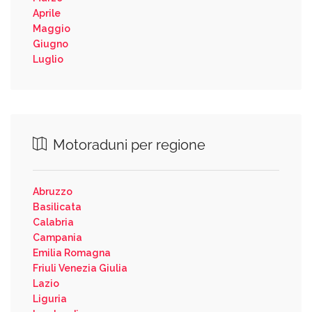
Aprile
Maggio
Giugno
Luglio
Motoraduni per regione
Abruzzo
Basilicata
Calabria
Campania
Emilia Romagna
Friuli Venezia Giulia
Lazio
Liguria