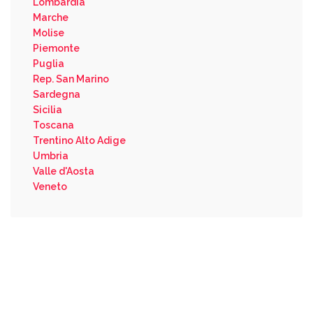
Lombardia
Marche
Molise
Piemonte
Puglia
Rep. San Marino
Sardegna
Sicilia
Toscana
Trentino Alto Adige
Umbria
Valle d'Aosta
Veneto