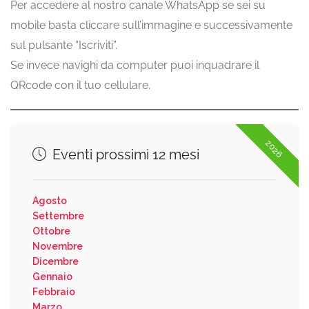
Per accedere al nostro canale WhatsApp se sei su
mobile basta cliccare sull’immagine e successivamente
sul pulsante “Iscriviti”.
Se invece navighi da computer puoi inquadrare il
QRcode con il tuo cellulare.
2026
Eventi prossimi 12 mesi
Agosto
Settembre
Ottobre
Novembre
Dicembre
Gennaio
Febbraio
Marzo