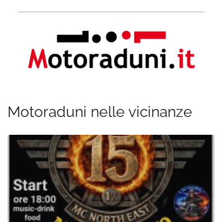
Motoraduni nelle vicinanze