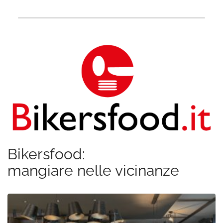
Bikersfood:
mangiare nelle vicinanze