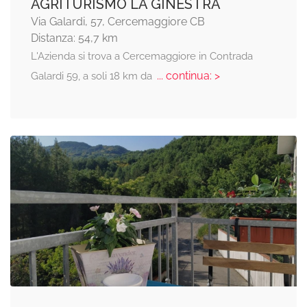
AGRITURISMO LA GINESTRA
Via Galardi, 57, Cercemaggiore CB
Distanza: 54,7 km
L'Azienda si trova a Cercemaggiore in Contrada
... continua: >
Galardi 59, a soli 18 km da