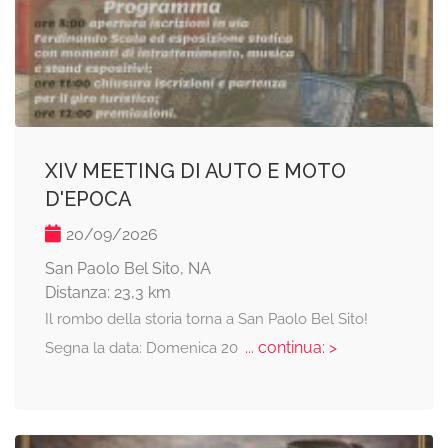
XIV MEETING DI AUTO E MOTO
D'EPOCA
20/09/2026
San Paolo Bel Sito, NA
Distanza: 23,3 km
Il rombo della storia torna a San Paolo Bel Sito!
... continua: >
Segna la data: Domenica 20