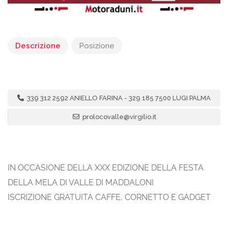
Descrizione
Posizione
339 312 2592 ANIELLO FARINA - 329 185 7500 LUGI PALMA
prolocovalle@virgilio.it
IN OCCASIONE DELLA XXX EDIZIONE DELLA FESTA
DELLA MELA DI VALLE DI MADDALONI
ISCRIZIONE GRATUITA CAFFE, CORNETTO E GADGET