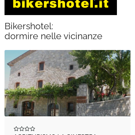
Bikershotel:
dormire nelle vicinanze