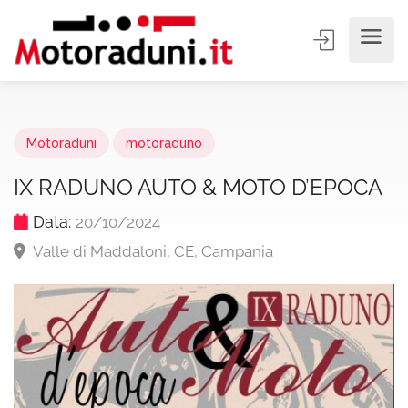
Motoraduni
motoraduno
IX RADUNO AUTO & MOTO D’EPOCA
Data:
20/10/2024
Valle di Maddaloni, CE, Campania