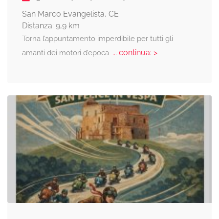
San Marco Evangelista, CE
Distanza: 9,9 km
Torna l’appuntamento imperdibile per tutti gli
... continua: >
amanti dei motori d’epoca