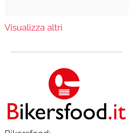
Visualizza altri