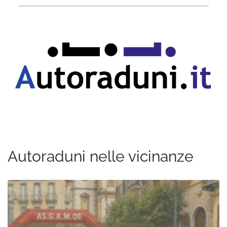
Autoraduni nelle vicinanze