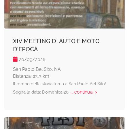
XIV MEETING DI AUTO E MOTO
D'EPOCA
20/09/2026
San Paolo Bel Sito, NA
Distanza: 23,3 km
Il rombo della storia torna a San Paolo Bel Sito!
... continua: >
Segna la data: Domenica 20