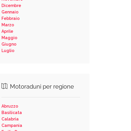
Dicembre
Gennaio
Febbraio
Marzo
Aprile
Maggio
Giugno
Luglio
Motoraduni per regione
Abruzzo
Basilicata
Calabria
Campania