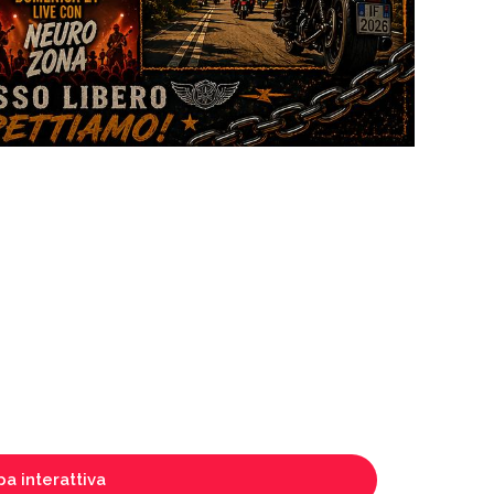
a interattiva