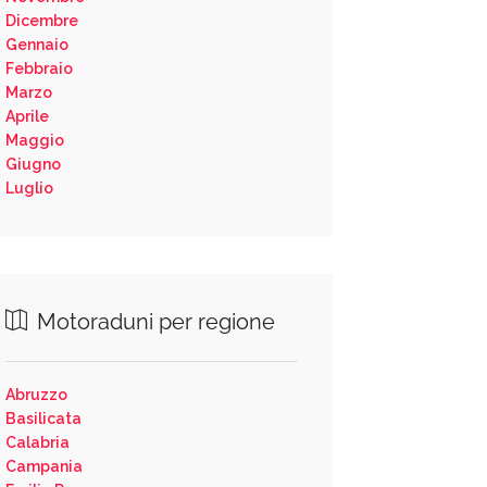
Dicembre
Gennaio
Febbraio
Marzo
Aprile
Maggio
Giugno
Luglio
Motoraduni per regione
Abruzzo
Basilicata
Calabria
Campania