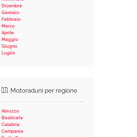
Dicembre
Gennaio
Febbraio
Marzo
Aprile
Maggio
Giugno
Luglio
Motoraduni per regione
Abruzzo
Basilicata
Calabria
Campania