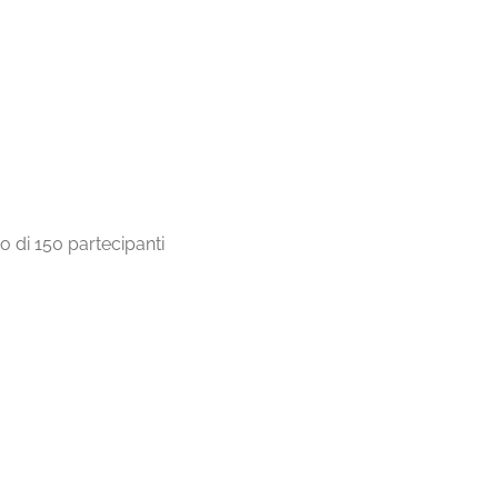
 di 150 partecipanti