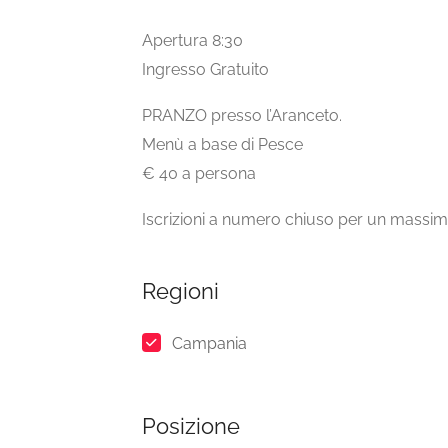
Apertura 8:30
Ingresso Gratuito
PRANZO presso l’Aranceto.
Menù a base di Pesce
€ 40 a persona
Iscrizioni a numero chiuso per un massimo
Regioni
Campania
Posizione