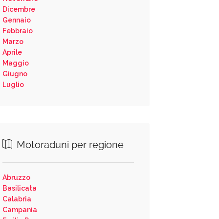
Dicembre
Gennaio
Febbraio
Marzo
Aprile
Maggio
Giugno
Luglio
Motoraduni per regione
Abruzzo
Basilicata
Calabria
Campania