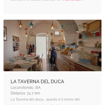
LA TAVERNA DEL DUCA
Locorotondo, BA
Distanza: 74,7 km
La Taverna del duca... questo è il nome del