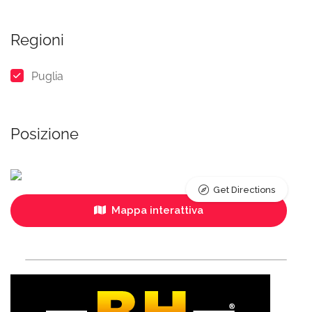
Regioni
Puglia
Posizione
Get Directions
Mappa interattiva