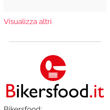
Visualizza altri
Bikersfood: