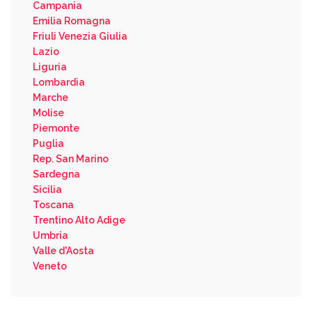
Campania
Emilia Romagna
Friuli Venezia Giulia
Lazio
Liguria
Lombardia
Marche
Molise
Piemonte
Puglia
Rep. San Marino
Sardegna
Sicilia
Toscana
Trentino Alto Adige
Umbria
Valle d'Aosta
Veneto