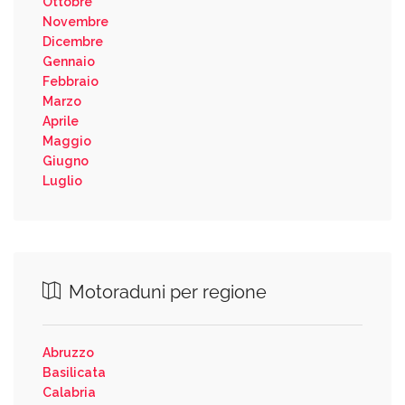
Ottobre
Novembre
Dicembre
Gennaio
Febbraio
Marzo
Aprile
Maggio
Giugno
Luglio
Motoraduni per regione
Abruzzo
Basilicata
Calabria