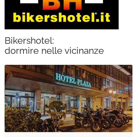
Bikershotel:
dormire nelle vicinanze