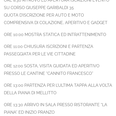
ORE 8:30 RITROVO ED APERTURA ISCRIZIONI EVENTO
SU CORSO GIUSEPPE GARIBALDI 35
QUOTA D’ISCRIZIONE PER AUTO E MOTO
COMPRENSIVA DI COLAZIONE, APERITIVO E GADGET
ORE 10:00 MOSTRA STATICA ED INTRATTENIMENTO
ORE 11:00 CHIUSURA ISCRIZIONI E PARTENZA
PASSEGGIATA PER LE VIE CITTADINE
ORE 12:00 SOSTA, VISITA GUIDATA ED APERITIVO
PRESSO LE CANTINE “CANNITO FRANCESCO”
ORE 13:00 PARTENZA PER L’ULTIMA TAPPA ALLA VOLTA
DELLA PIANA DI MELLITTO
ORE 13:30 ARRIVO IN SALA PRESSO RISTORANTE “LA
PIANA” ED INIZIO PRANZO