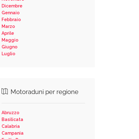
Dicembre
Gennaio
Febbraio
Marzo
Aprile
Maggio
Giugno
Luglio
Motoraduni per regione
Abruzzo
Basilicata
Calabria
Campania