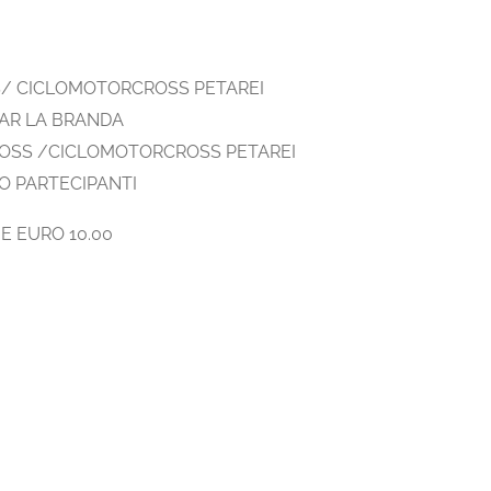
S/ CICLOMOTORCROSS PETAREI
AR LA BRANDA
ROSS /CICLOMOTORCROSS PETAREI
O PARTECIPANTI
E EURO 10.00