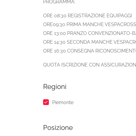
PROGRAMMA:
ORE 08:30 REGISTRAZIONE EQUIPAGGI
ORE09:30 PRIMA MANCHE VESPACROS
ORE 13:00 PRANZO CONVENZIONATO-B
ORE 14:30 SECONDA MANCHE VESPAC
ORE 16:30 CONSEGNA RICONOSCIMENT
QUOTA ISCRIZIONE CON ASSICURAZION
Regioni
Piemonte
Posizione