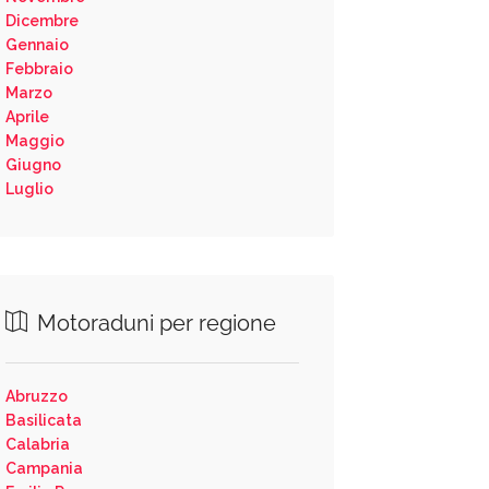
Dicembre
Gennaio
Febbraio
Marzo
Aprile
Maggio
Giugno
Luglio
Motoraduni per regione
Abruzzo
Basilicata
Calabria
Campania