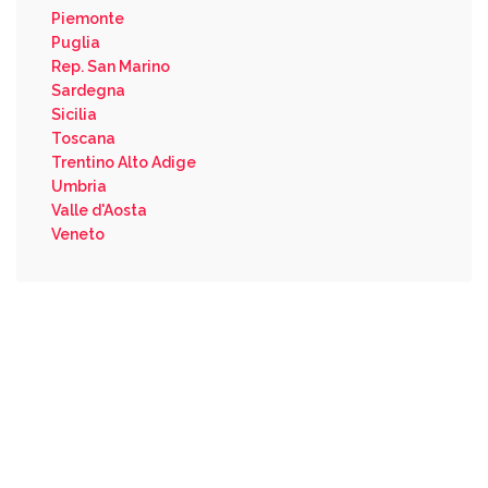
Piemonte
Puglia
Rep. San Marino
Sardegna
Sicilia
Toscana
Trentino Alto Adige
Umbria
Valle d'Aosta
Veneto