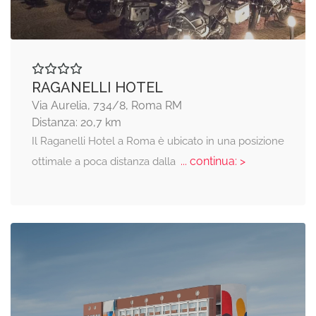
RAGANELLI HOTEL
Via Aurelia, 734/8, Roma RM
Distanza: 20,7 km
Il Raganelli Hotel a Roma è ubicato in una posizione
... continua: >
ottimale a poca distanza dalla