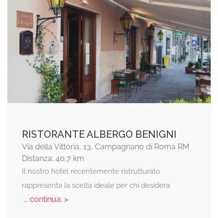
RISTORANTE ALBERGO BENIGNI
Via della Vittoria, 13, Campagnano di Roma RM
Distanza: 40,7 km
Il nostro hotel recentemente ristrutturato
rappresenta la scelta ideale per chi desidera
... continua: >