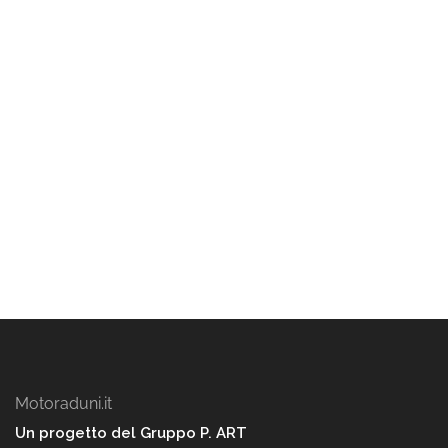
Motoraduni.it
Un progetto del Gruppo P. ART