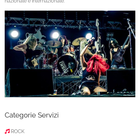
nazionale e internazionale.
Categorie Servizi
ROCK