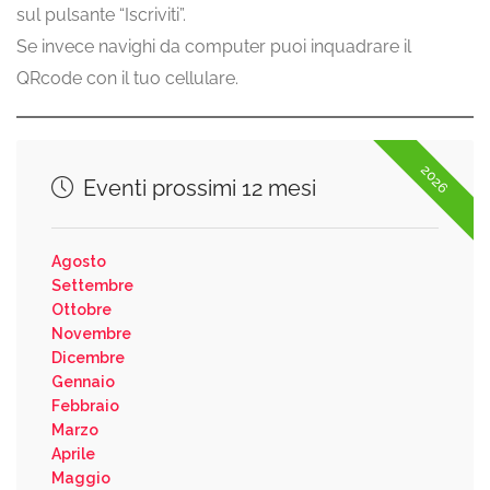
sul pulsante “Iscriviti”.
Se invece navighi da computer puoi inquadrare il
QRcode con il tuo cellulare.
2026
Eventi prossimi 12 mesi
Agosto
Settembre
Ottobre
Novembre
Dicembre
Gennaio
Febbraio
Marzo
Aprile
Maggio