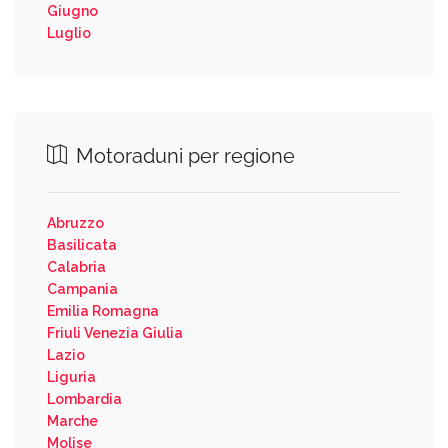
Giugno
Luglio
Motoraduni per regione
Abruzzo
Basilicata
Calabria
Campania
Emilia Romagna
Friuli Venezia Giulia
Lazio
Liguria
Lombardia
Marche
Molise