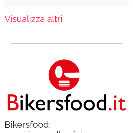
Visualizza altri
Bikersfood: