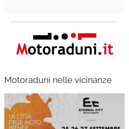
Motoraduni nelle vicinanze