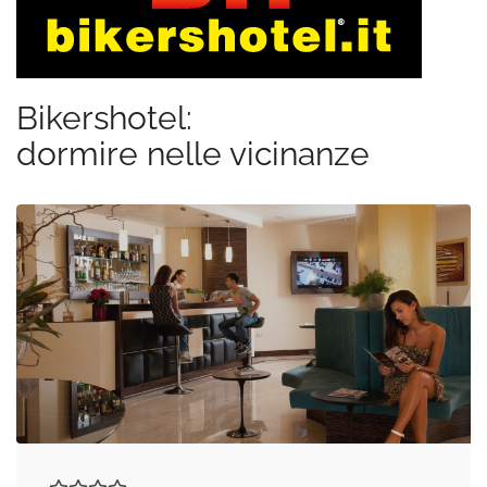
Bikershotel:
dormire nelle vicinanze