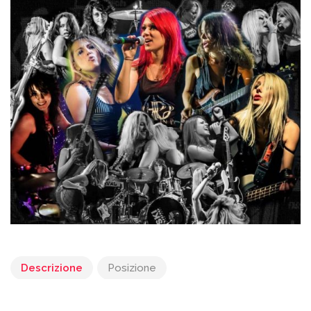
Descrizione
Posizione