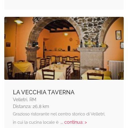
LA VECCHIA TAVERNA
Velletri, RM
Distanza: 26,8 km
Grazioso ristorante nel centro storico di Velletri,
... continua: >
in cui la cucina locale è