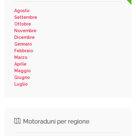
Agosto
Settembre
Ottobre
Novembre
Dicembre
Gennaio
Febbraio
Marzo
Aprile
Maggio
Giugno
Luglio
Motoraduni per regione