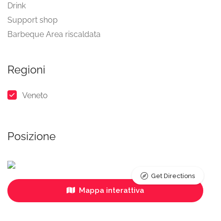
Drink
Support shop
Barbeque Area riscaldata
Regioni
Veneto
Posizione
Get Directions
Mappa interattiva