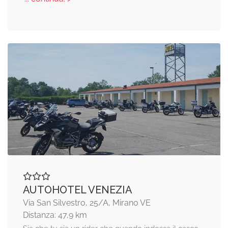
AUTOHOTEL VENEZIA
Via San Silvestro, 25/A, Mirano VE
Distanza: 47,9 km