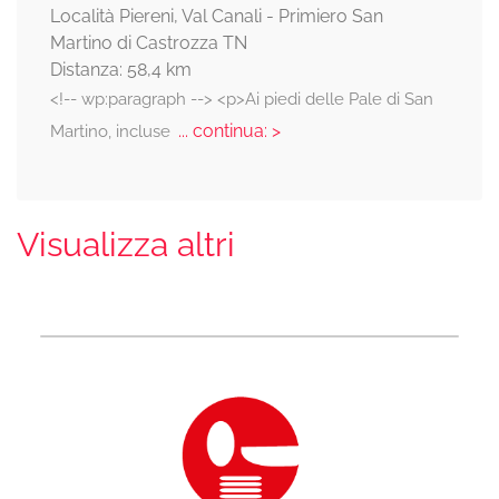
Località Piereni, Val Canali - Primiero San
Martino di Castrozza TN
Distanza: 58,4 km
<!-- wp:paragraph --> <p>Ai piedi delle Pale di San
... continua: >
Martino, incluse
Visualizza altri