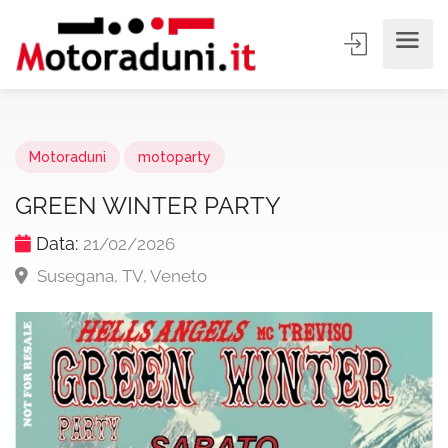
Motoraduni
motoparty
GREEN WINTER PARTY
Data:
21/02/2026
Susegana, TV, Veneto