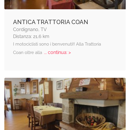
ANTICA TRATTORIA COAN
Cordignano, TV
Distanza: 21,6 km
I motociclisti sono i benvenuti!! Alla Trattoria
... continua: >
Coan oltre alla