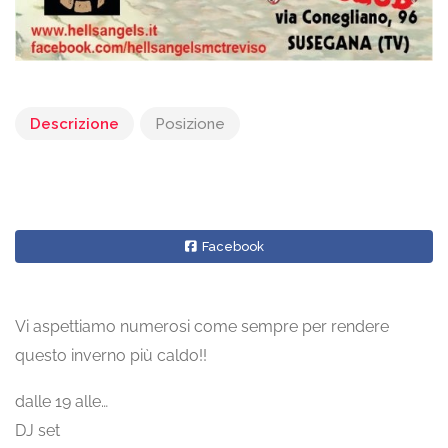
Descrizione
Posizione
Facebook
Vi aspettiamo numerosi come sempre per rendere
questo inverno più caldo!!
dalle 19 alle…
DJ set