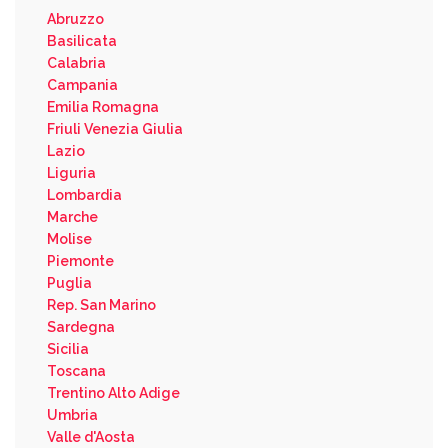
Abruzzo
Basilicata
Calabria
Campania
Emilia Romagna
Friuli Venezia Giulia
Lazio
Liguria
Lombardia
Marche
Molise
Piemonte
Puglia
Rep. San Marino
Sardegna
Sicilia
Toscana
Trentino Alto Adige
Umbria
Valle d'Aosta