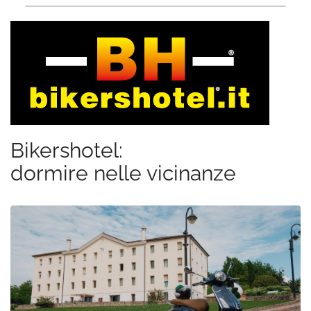
Bikershotel:
dormire nelle vicinanze