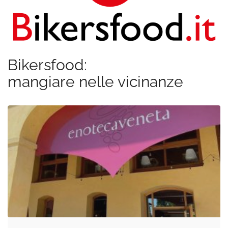
Bikersfood:
mangiare nelle vicinanze