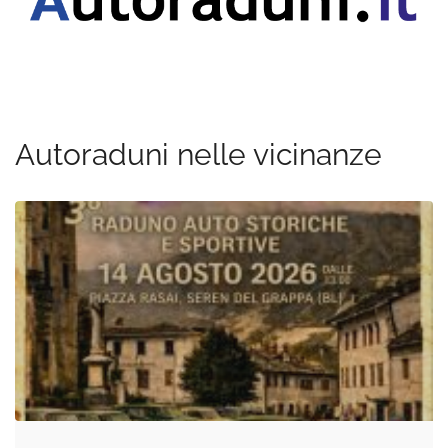
Autoraduni nelle vicinanze