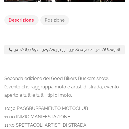
Descrizione
Posizione
340/1877697 - 329/2035133 - 331/4745112 - 320/6820506
Seconda edizione del Good Bikers Buskers show,
l’evento che raggruppa moto e artisti di strada, evento
aperto a tutti e tutti i tipi di moto.
10:30 RAGGRUPPAMENTO MOTOCLUB
11:00 INIZIO MANIFESTAZIONE
11:30 SPETTACOLI ARTISTI DI STRADA