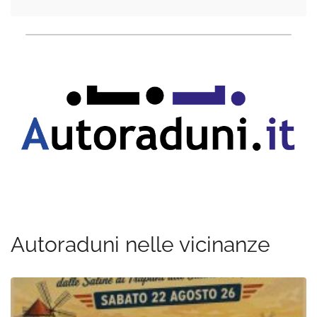
Autoraduni nelle vicinanze