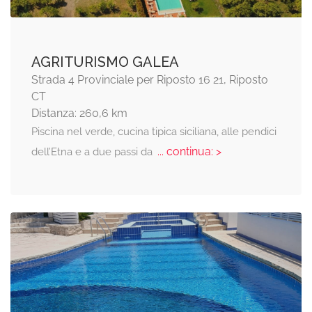
AGRITURISMO GALEA
Strada 4 Provinciale per Riposto 16 21, Riposto
CT
Distanza: 260,6 km
Piscina nel verde, cucina tipica siciliana, alle pendici
... continua: >
dell’Etna e a due passi da