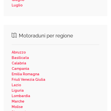
Luglio
Motoraduni per regione
Abruzzo
Basilicata
Calabria
Campania
Emilia Romagna
Friuli Venezia Giulia
Lazio
Liguria
Lombardia
Marche
Molise