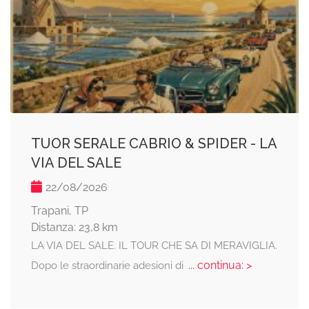
TUOR SERALE CABRIO & SPIDER - LA
VIA DEL SALE
22/08/2026
Trapani, TP
Distanza: 23,8 km
LA VIA DEL SALE. IL TOUR CHE SA DI MERAVIGLIA.
... continua: >
Dopo le straordinarie adesioni di