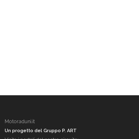
Motoraduni.it
Un progetto del Gruppo P. ART