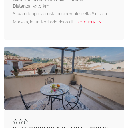
Distanza: 53,0 km
Situato lungo la costa occidentale della Sicilia, a
... continua: >
Marsala, in un territorio ricco di