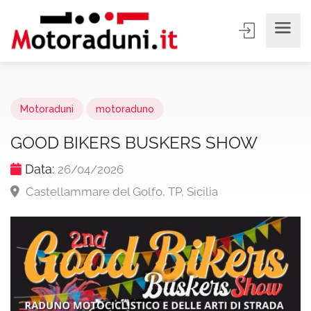
Motoraduni
motoraduno
GOOD BIKERS BUSKERS SHOW
Data:
26/04/2026
Castellammare del Golfo, TP, Sicilia