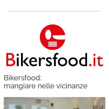
Bikersfood:
mangiare nelle vicinanze