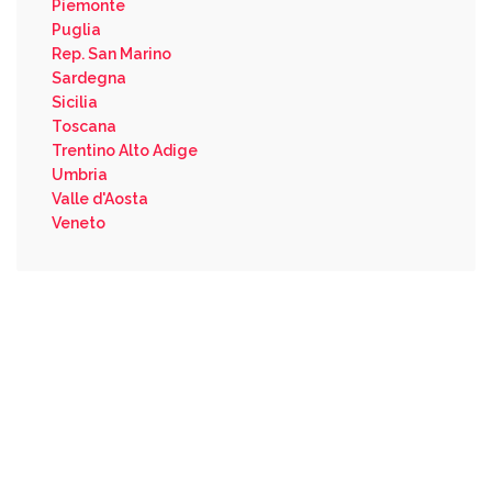
Piemonte
Puglia
Rep. San Marino
Sardegna
Sicilia
Toscana
Trentino Alto Adige
Umbria
Valle d'Aosta
Veneto