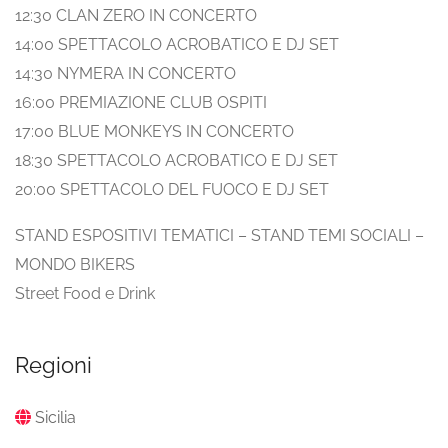
12:30 CLAN ZERO IN CONCERTO
14:00 SPETTACOLO ACROBATICO E DJ SET
14:30 NYMERA IN CONCERTO
16:00 PREMIAZIONE CLUB OSPITI
17:00 BLUE MONKEYS IN CONCERTO
18:30 SPETTACOLO ACROBATICO E DJ SET
20:00 SPETTACOLO DEL FUOCO E DJ SET
STAND ESPOSITIVI TEMATICI – STAND TEMI SOCIALI –
MONDO BIKERS
Street Food e Drink
Regioni
Sicilia