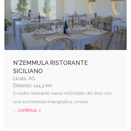
N'ZEMMULA RISTORANTE
SICILIANO
Licata, AG
Distanza: 144,3 km
Il nostro ristorante nasce nell'estate del 2021 con
una scommessa impegnativa, ovvero
... continua: >