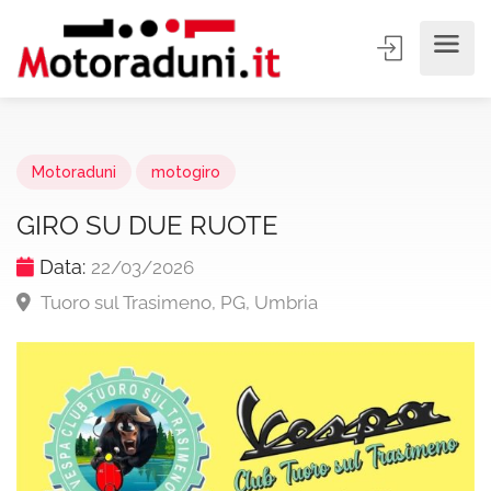
Motoraduni
motogiro
GIRO SU DUE RUOTE
Data:
22/03/2026
Tuoro sul Trasimeno, PG, Umbria