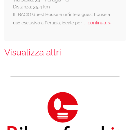
Distanza: 35,4 km
IL BACIO Guest House è un’intera guest house a
... continua: >
uso esclusivo a Perugia, ideale per
Visualizza altri