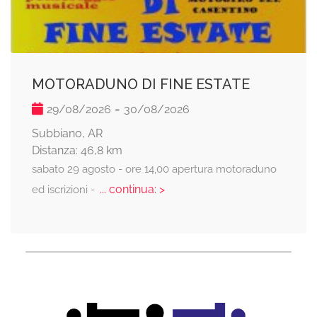
MOTORADUNO DI FINE ESTATE
-
29/08/2026
30/08/2026
Subbiano, AR
Distanza: 46,8 km
sabato 29 agosto - ore 14,00 apertura motoraduno
... continua: >
ed iscrizioni -