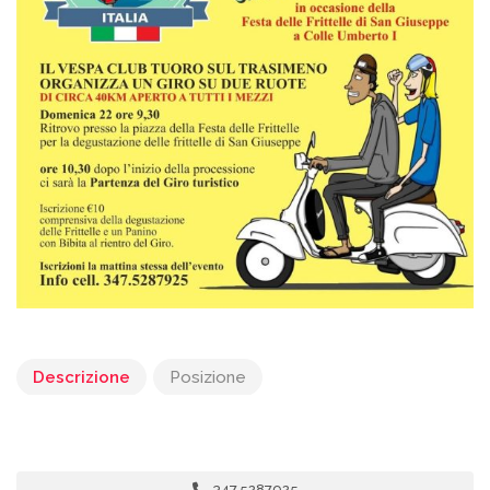
Descrizione
Posizione
347.5287925