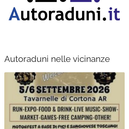
Autoraduni nelle vicinanze