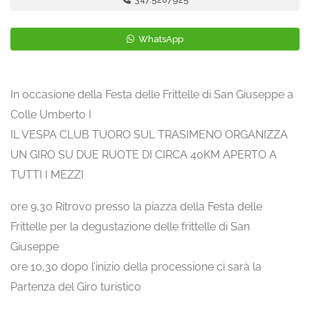
WhatsApp
In occasione della Festa delle Frittelle di San Giuseppe a
Colle Umberto I
IL VESPA CLUB TUORO SUL TRASIMENO ORGANIZZA
UN GIRO SU DUE RUOTE DI CIRCA 40KM APERTO A
TUTTI I MEZZI
ore 9,30 Ritrovo presso la piazza della Festa delle
Frittelle per la degustazione delle frittelle di San
Giuseppe
ore 10,30 dopo l’inizio della processione ci sarà la
Partenza del Giro turistico