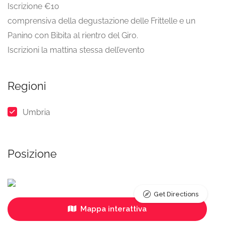
Iscrizione €10
comprensiva della degustazione delle Frittelle e un
Panino con Bibita al rientro del Giro.
Iscrizioni la mattina stessa dell’evento
Regioni
Umbria
Posizione
Get Directions
Mappa interattiva