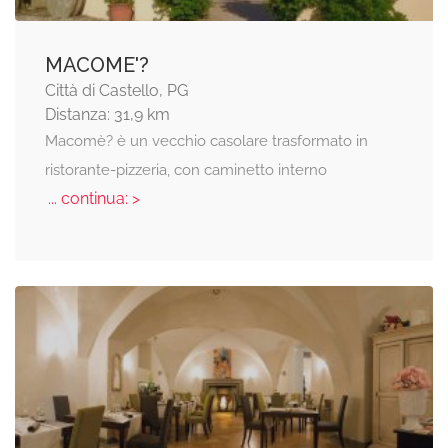
MACOME'?
Città di Castello, PG
Distanza: 31,9 km
Macomè? è un vecchio casolare trasformato in
ristorante-pizzeria, con caminetto interno
... continua: >