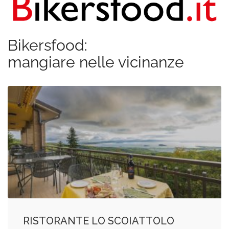
Bikersfood:
mangiare nelle vicinanze
RISTORANTE LO SCOIATTOLO