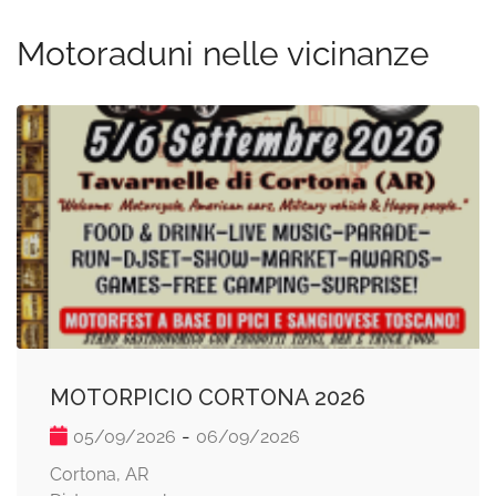
Motoraduni nelle vicinanze
MOTORPICIO CORTONA 2026
-
05/09/2026
06/09/2026
Cortona, AR