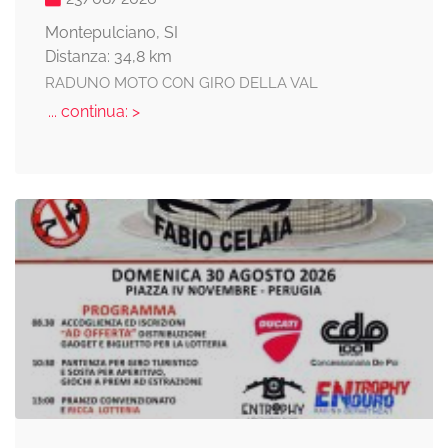
Montepulciano, SI
Distanza: 34,8 km
RADUNO MOTO CON GIRO DELLA VAL
... continua: >