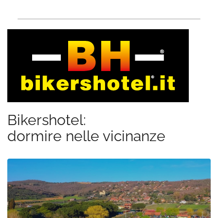
Bikershotel:
dormire nelle vicinanze