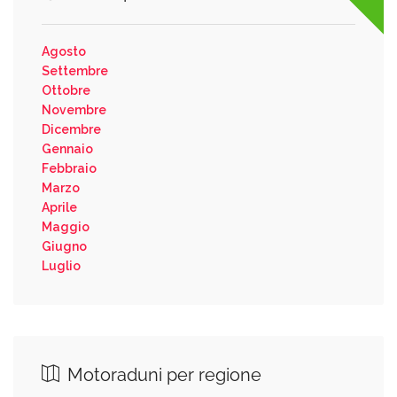
Agosto
Settembre
Ottobre
Novembre
Dicembre
Gennaio
Febbraio
Marzo
Aprile
Maggio
Giugno
Luglio
Motoraduni per regione