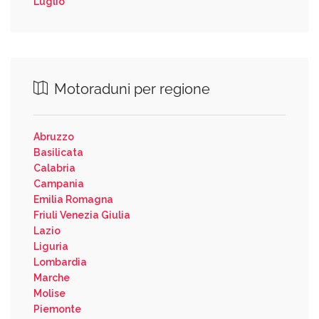
Luglio
Motoraduni per regione
Abruzzo
Basilicata
Calabria
Campania
Emilia Romagna
Friuli Venezia Giulia
Lazio
Liguria
Lombardia
Marche
Molise
Piemonte