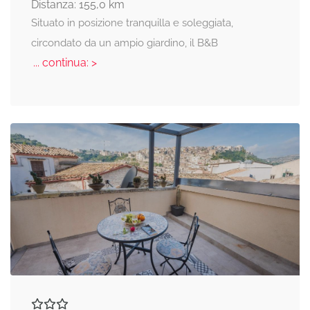
Distanza: 155,0 km
Situato in posizione tranquilla e soleggiata,
circondato da un ampio giardino, il B&B
... continua: >