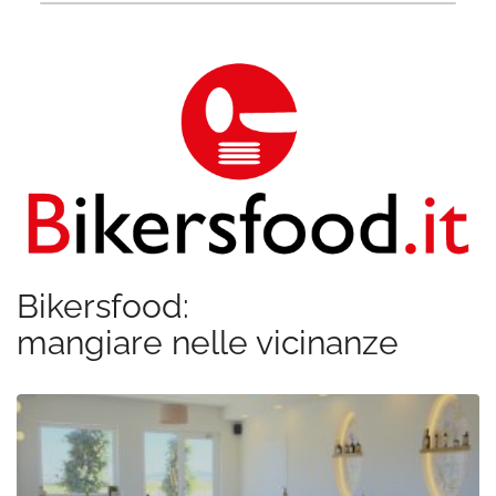
Bikersfood:
mangiare nelle vicinanze