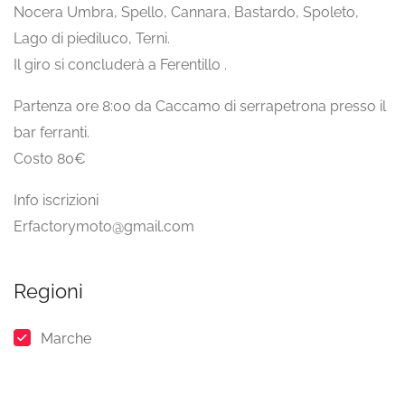
Nocera Umbra, Spello, Cannara, Bastardo, Spoleto,
Lago di piediluco, Terni.
Il giro si concluderà a Ferentillo .
Partenza ore 8:00 da Caccamo di serrapetrona presso il
bar ferranti.
Costo 80€
Info iscrizioni
Erfactorymoto@gmail.com
Regioni
Marche