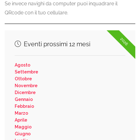
Se invece navighi da computer puoi inquadrare il
QRcode con il tuo cellulare.
2026
Eventi prossimi 12 mesi
Agosto
Settembre
Ottobre
Novembre
Dicembre
Gennaio
Febbraio
Marzo
Aprile
Maggio
Giugno