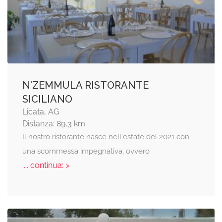
N'ZEMMULA RISTORANTE
SICILIANO
Licata, AG
Distanza: 89,3 km
Il nostro ristorante nasce nell'estate del 2021 con
una scommessa impegnativa, ovvero
... continua: >