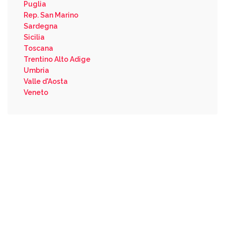
Puglia
Rep. San Marino
Sardegna
Sicilia
Toscana
Trentino Alto Adige
Umbria
Valle d'Aosta
Veneto