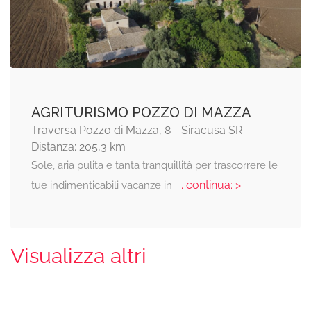
AGRITURISMO POZZO DI MAZZA
Traversa Pozzo di Mazza, 8 - Siracusa SR
Distanza: 205,3 km
Sole, aria pulita e tanta tranquillità per trascorrere le
... continua: >
tue indimenticabili vacanze in
Visualizza altri