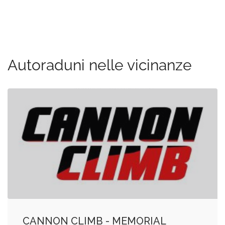
Autoraduni nelle vicinanze
CANNON CLIMB - MEMORIAL