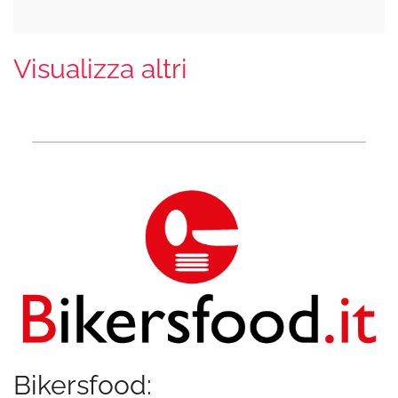
Visualizza altri
Bikersfood: