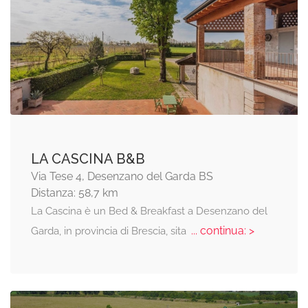
LA CASCINA B&B
Via Tese 4, Desenzano del Garda BS
Distanza: 58,7 km
La Cascina è un Bed & Breakfast a Desenzano del
... continua: >
Garda, in provincia di Brescia, sita