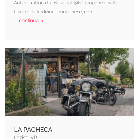
Antica Trattoria La Busa dal 1960 propone i piatti
tipici della tradizione modenese, con
... continua: >
LA PACHECA
Lazise, VR