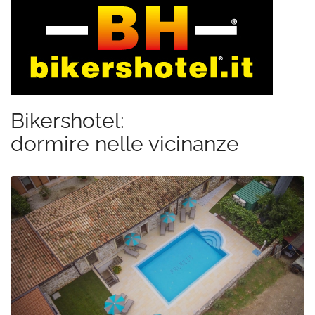
Bikershotel:
dormire nelle vicinanze