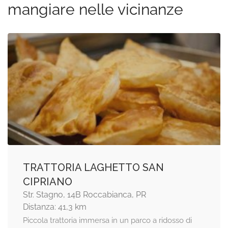
mangiare nelle vicinanze
TRATTORIA LAGHETTO SAN
CIPRIANO
Str. Stagno, 14B Roccabianca, PR
Distanza: 41,3 km
Piccola trattoria immersa in un parco a ridosso di