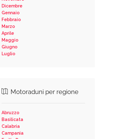
Dicembre
Gennaio
Febbraio
Marzo
Aprile
Maggio
Giugno
Luglio
Motoraduni per regione
Abruzzo
Basilicata
Calabria
Campania