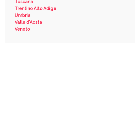
Toscana
Trentino Alto Adige
Umbria
Valle d'Aosta
Veneto