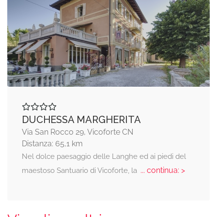
DUCHESSA MARGHERITA
Via San Rocco 29, Vicoforte CN
Distanza: 65,1 km
Nel dolce paesaggio delle Langhe ed ai piedi del
... continua: >
maestoso Santuario di Vicoforte, la