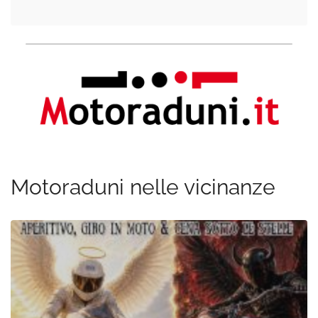
Motoraduni nelle vicinanze