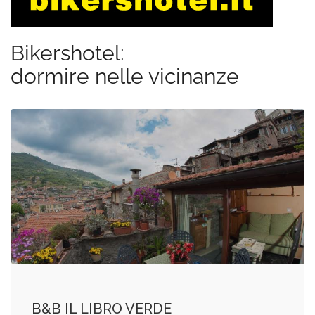
Bikershotel:
dormire nelle vicinanze
B&B IL LIBRO VERDE