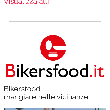
Visualizza altri
Bikersfood:
mangiare nelle vicinanze