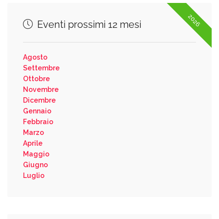
2026
Eventi prossimi 12 mesi
Agosto
Settembre
Ottobre
Novembre
Dicembre
Gennaio
Febbraio
Marzo
Aprile
Maggio
Giugno
Luglio