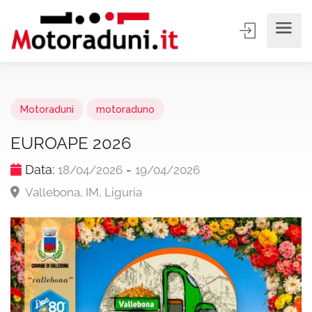
Motoraduni
motoraduno
EUROAPE 2026
Data:
-
18/04/2026
19/04/2026
Vallebona, IM, Liguria