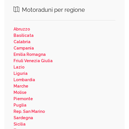
Motoraduni per regione
Abruzzo
Basilicata
Calabria
Campania
Emilia Romagna
Friuli Venezia Giulia
Lazio
Liguria
Lombardia
Marche
Molise
Piemonte
Puglia
Rep. San Marino
Sardegna
Sicilia