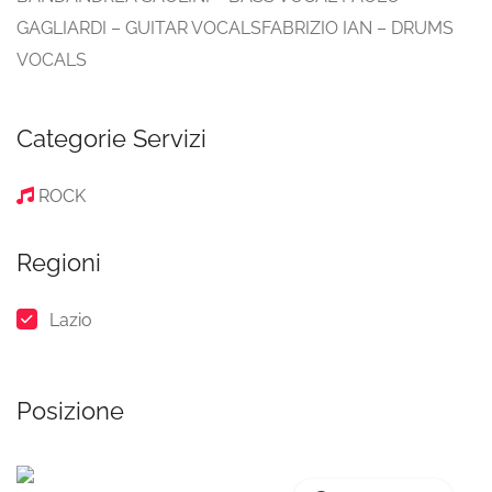
GAGLIARDI – GUITAR VOCALSFABRIZIO IAN – DRUMS
VOCALS
Categorie Servizi
ROCK
Regioni
Lazio
Posizione