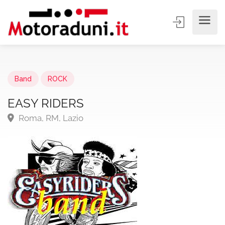
Band
ROCK
EASY RIDERS
Roma, RM, Lazio