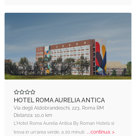
HOTEL ROMA AURELIA ANTICA
Via degli Aldobrandeschi, 223, Roma RM
Distanza: 10,0 km
L’Hotel Roma Aurelia Antica By Roman Hotels si
... continua: >
trova in un'area verde, a 20 minuti