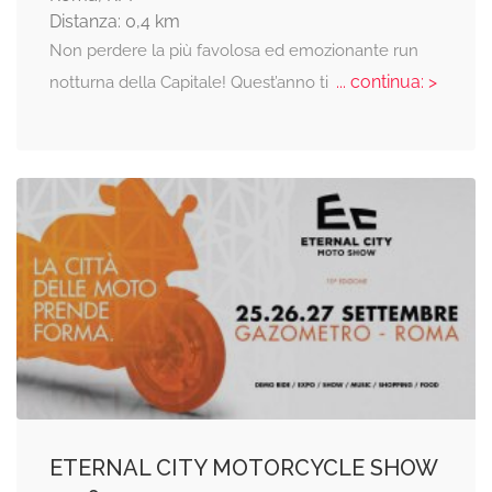
Distanza: 0,4 km
Non perdere la più favolosa ed emozionante run
... continua: >
notturna della Capitale! Quest’anno ti
ETERNAL CITY MOTORCYCLE SHOW