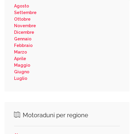
Agosto
Settembre
Ottobre
Novembre
Dicembre
Gennaio
Febbraio
Marzo
Aprile
Maggio
Giugno
Luglio
Motoraduni per regione