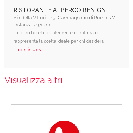
RISTORANTE ALBERGO BENIGNI
Via della Vittoria, 13, Campagnano di Roma RM
Distanza: 29,1 km
Il nostro hotel recentemente ristrutturato
rappresenta la scelta ideale per chi desidera
... continua: >
Visualizza altri