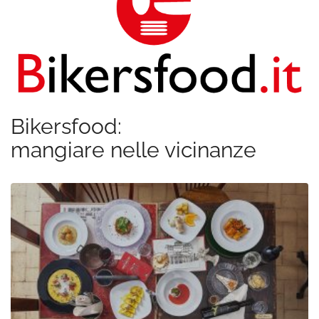
Bikersfood:
mangiare nelle vicinanze