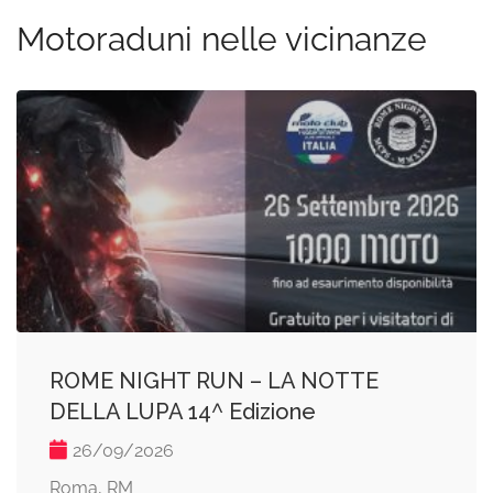
Motoraduni nelle vicinanze
ROME NIGHT RUN – LA NOTTE
DELLA LUPA 14^ Edizione
26/09/2026
Roma, RM