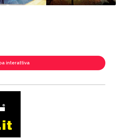
a interattiva