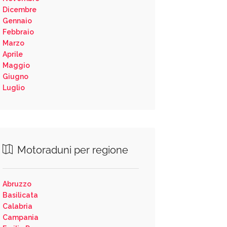
Dicembre
Gennaio
Febbraio
Marzo
Aprile
Maggio
Giugno
Luglio
Motoraduni per regione
Abruzzo
Basilicata
Calabria
Campania