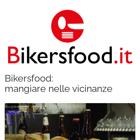
Bikersfood:
mangiare nelle vicinanze