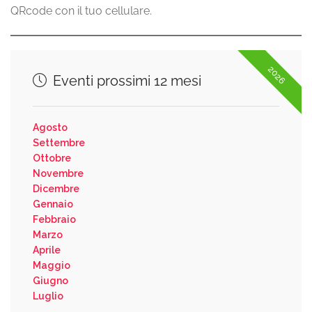
QRcode con il tuo cellulare.
2026
Eventi prossimi 12 mesi
Agosto
Settembre
Ottobre
Novembre
Dicembre
Gennaio
Febbraio
Marzo
Aprile
Maggio
Giugno
Luglio