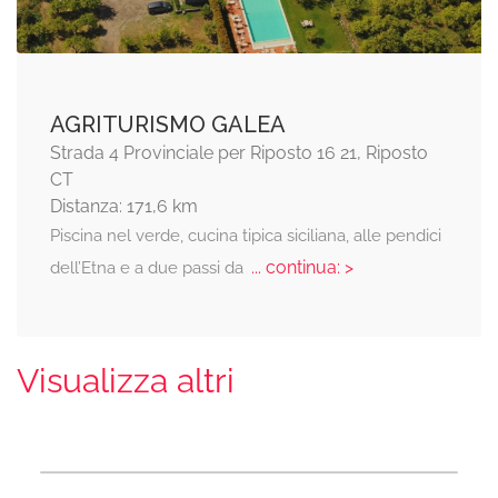
AGRITURISMO GALEA
Strada 4 Provinciale per Riposto 16 21, Riposto
CT
Distanza: 171,6 km
Piscina nel verde, cucina tipica siciliana, alle pendici
... continua: >
dell’Etna e a due passi da
Visualizza altri