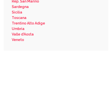
Rep. San Marino
Sardegna
Sicilia
Toscana
Trentino Alto Adige
Umbria
Valle d'Aosta
Veneto