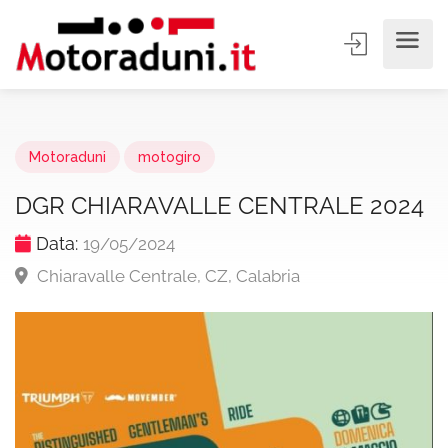
Motoraduni
motogiro
DGR CHIARAVALLE CENTRALE 2024
Data:
19/05/2024
Chiaravalle Centrale, CZ, Calabria