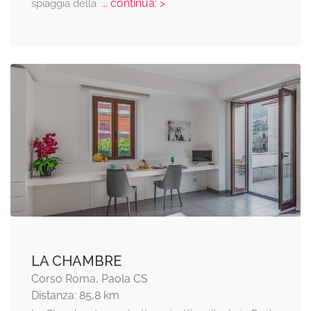
... continua: >
spiaggia della
LA CHAMBRE
Corso Roma, Paola CS
Distanza: 85,8 km