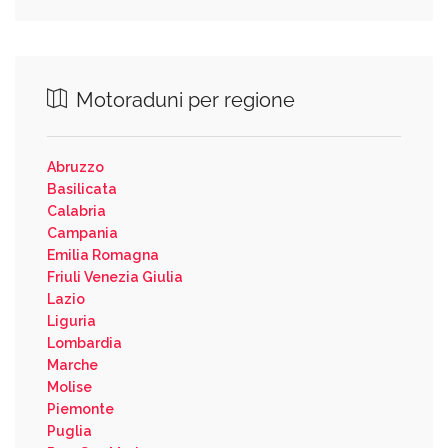
Motoraduni per regione
Abruzzo
Basilicata
Calabria
Campania
Emilia Romagna
Friuli Venezia Giulia
Lazio
Liguria
Lombardia
Marche
Molise
Piemonte
Puglia