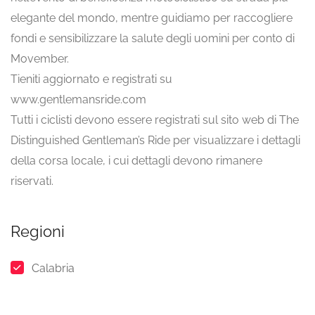
elegante del mondo, mentre guidiamo per raccogliere
fondi e sensibilizzare la salute degli uomini per conto di
Movember.
Tieniti aggiornato e registrati su
www.gentlemansride.com
Tutti i ciclisti devono essere registrati sul sito web di The
Distinguished Gentleman’s Ride per visualizzare i dettagli
della corsa locale, i cui dettagli devono rimanere
riservati.
Regioni
Calabria