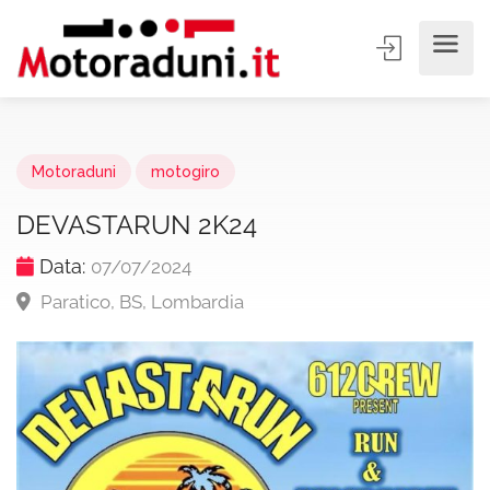
Motoraduni
motogiro
DEVASTARUN 2K24
Data:
07/07/2024
Paratico, BS, Lombardia