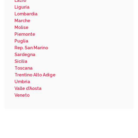
Lazio
Liguria
Lombardia
Marche
Molise
Piemonte
Puglia
Rep. San Marino
Sardegna
Sicilia
Toscana
Trentino Alto Adige
Umbria
Valle d'Aosta
Veneto