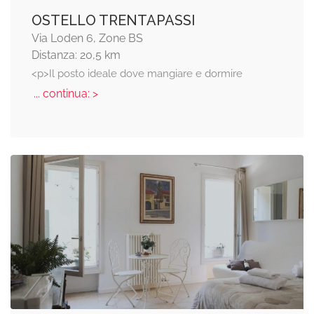
OSTELLO TRENTAPASSI
Via Loden 6, Zone BS
Distanza: 20,5 km
<p>Il posto ideale dove mangiare e dormire
... continua: >