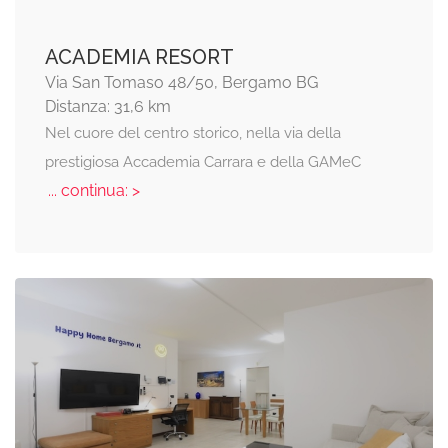
ACADEMIA RESORT
Via San Tomaso 48/50, Bergamo BG
Distanza: 31,6 km
Nel cuore del centro storico, nella via della
prestigiosa Accademia Carrara e della GAMeC
... continua: >