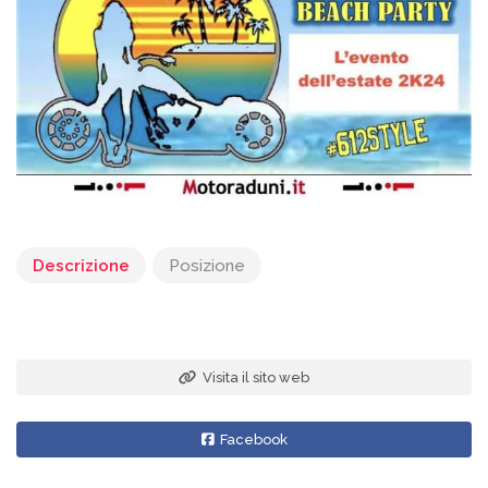
Descrizione
Posizione
Visita il sito web
Facebook