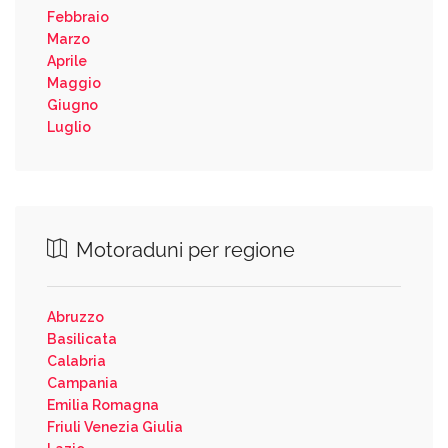
Febbraio
Marzo
Aprile
Maggio
Giugno
Luglio
Motoraduni per regione
Abruzzo
Basilicata
Calabria
Campania
Emilia Romagna
Friuli Venezia Giulia