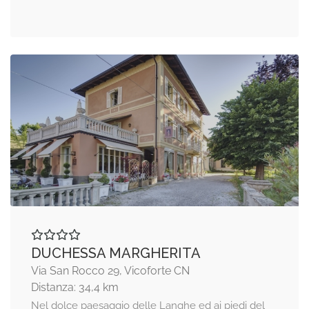
DUCHESSA MARGHERITA
Via San Rocco 29, Vicoforte CN
Distanza: 34,4 km
Nel dolce paesaggio delle Langhe ed ai piedi del