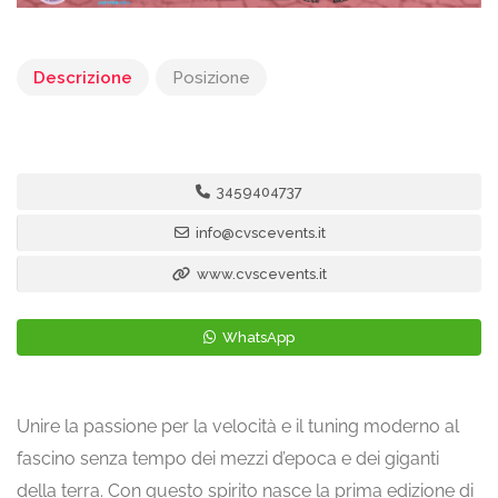
Descrizione
Posizione
3459404737
info@cvscevents.it
www.cvscevents.it
WhatsApp
Unire la passione per la velocità e il tuning moderno al
fascino senza tempo dei mezzi d’epoca e dei giganti
della terra. Con questo spirito nasce la prima edizione di