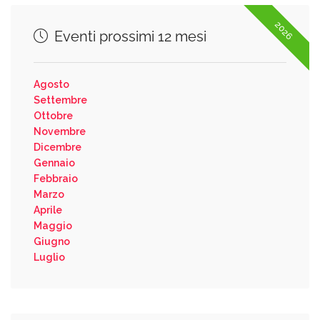
2026
Eventi prossimi 12 mesi
Agosto
Settembre
Ottobre
Novembre
Dicembre
Gennaio
Febbraio
Marzo
Aprile
Maggio
Giugno
Luglio