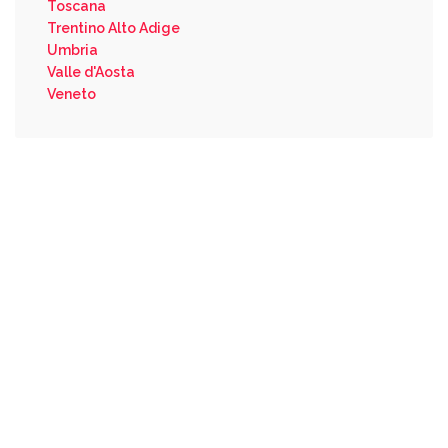
Toscana
Trentino Alto Adige
Umbria
Valle d'Aosta
Veneto