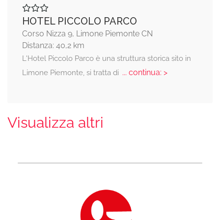
HOTEL PICCOLO PARCO
Corso Nizza 9, Limone Piemonte CN
Distanza: 40,2 km
L'Hotel Piccolo Parco è una struttura storica sito in
... continua: >
Limone Piemonte, si tratta di
Visualizza altri