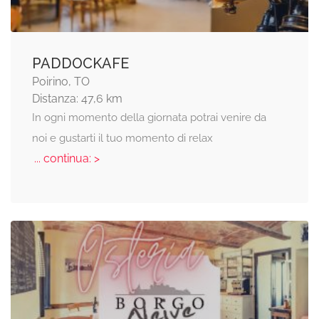
PADDOCKAFE
Poirino, TO
Distanza: 47,6 km
In ogni momento della giornata potrai venire da
noi e gustarti il tuo momento di relax
... continua: >