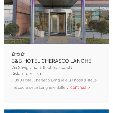
B&B HOTEL CHERASCO LANGHE
Via Savigliano, 116, Cherasco CN
Distanza: 21,2 km
Il B&B Hotel Cherasco Langhe è un hotel 3 stelle
... continua: >
nel cuore delle Langhe e delle