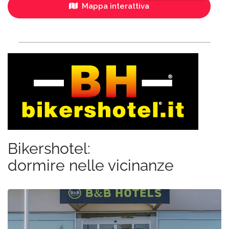
Mappa interattiva
Bikershotel:
dormire nelle vicinanze