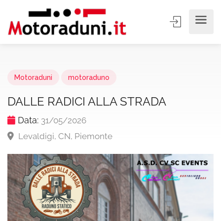
Motoraduni
motoraduno
DALLE RADICI ALLA STRADA
Data:
31/05/2026
Levaldigi, CN, Piemonte