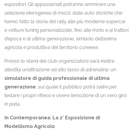
espositori. Gli appassionati potranno ammirare una
selezione eterogenea di mezzi: dalle auto storiche che
hanno fatto la storia del rally alle più moderne supercar
e vetture tuning personalizzate, fino alle moto e ai trattori
d’epoca e di ultima generazione, simbolo dell’anima
agricola e produttiva del territorio cuneese.
Presso lo stand del club organizzatore sarà inoltre
allestita un’attrazione ad alto tasso di adrenalina: un
simulatore di guida professionale di ultima
generazione
, sul quale il pubblico potrà salire per
testare i propri riflessi e vivere l’emozione di un vero giro
in pista.
In Contemporanea: La 2° Esposizione di
Modellismo Agricolo