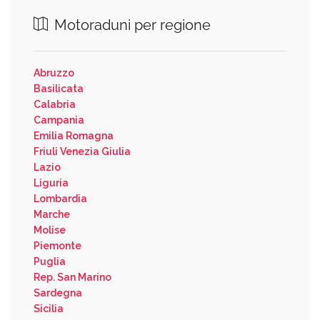
Motoraduni per regione
Abruzzo
Basilicata
Calabria
Campania
Emilia Romagna
Friuli Venezia Giulia
Lazio
Liguria
Lombardia
Marche
Molise
Piemonte
Puglia
Rep. San Marino
Sardegna
Sicilia