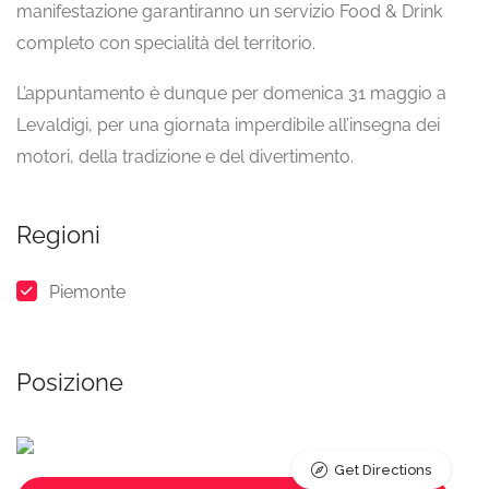
manifestazione garantiranno un servizio Food & Drink
completo con specialità del territorio.
L’appuntamento è dunque per domenica 31 maggio a
Levaldigi, per una giornata imperdibile all’insegna dei
motori, della tradizione e del divertimento.
Regioni
Piemonte
Posizione
Get Directions