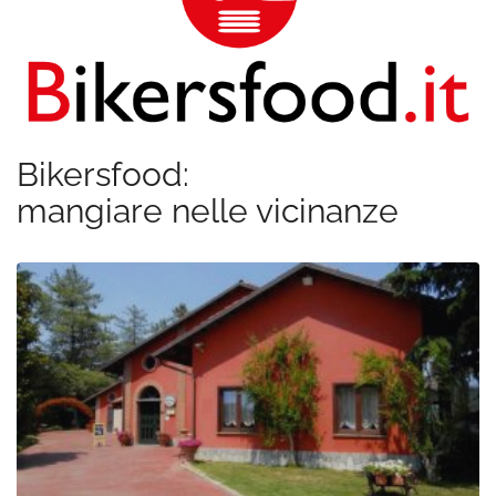
Bikersfood:
mangiare nelle vicinanze