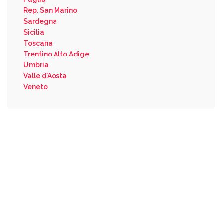
Rep. San Marino
Sardegna
Sicilia
Toscana
Trentino Alto Adige
Umbria
Valle d'Aosta
Veneto