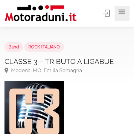
Band
ROCK ITALIANO
CLASSE 3 – TRIBUTO A LIGABUE
Modena, MO, Emilia Romagna