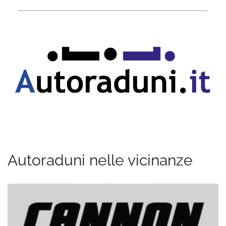
Autoraduni nelle vicinanze