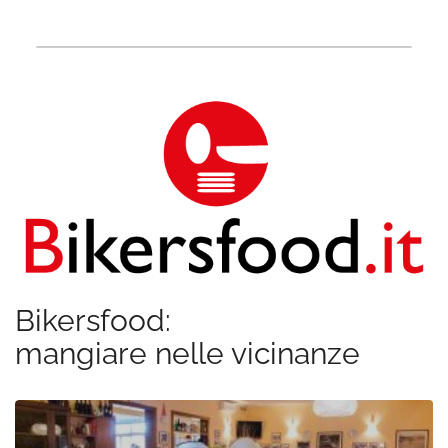
Bikersfood:
mangiare nelle vicinanze