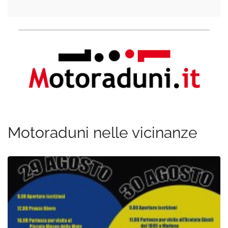
Motoraduni nelle vicinanze