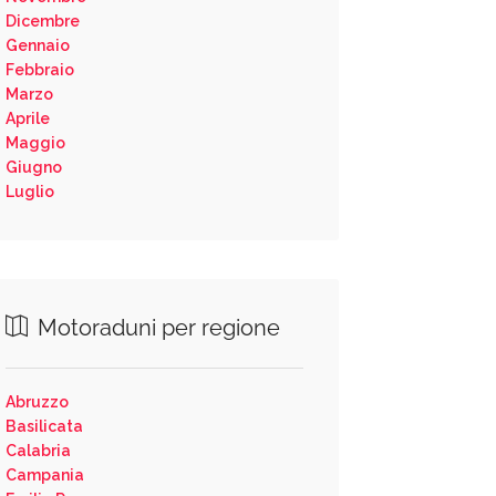
Dicembre
Gennaio
Febbraio
Marzo
Aprile
Maggio
Giugno
Luglio
Motoraduni per regione
Abruzzo
Basilicata
Calabria
Campania