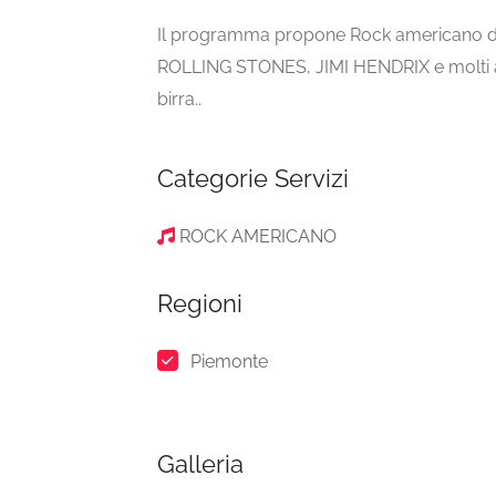
Il programma propone Rock americano d
ROLLING STONES, JIMI HENDRIX e molti alt
birra..
Categorie Servizi
ROCK AMERICANO
Regioni
Piemonte
Galleria