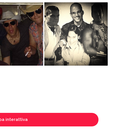
a interattiva