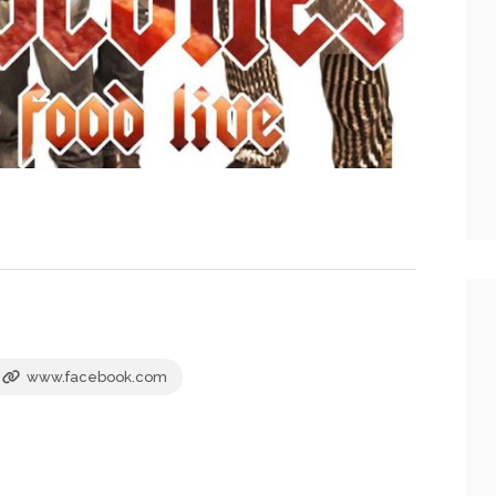
www.facebook.com