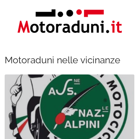
Motoraduni nelle vicinanze