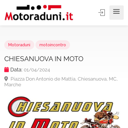
Motoraduni
motoincontro
CHIESANUOVA IN MOTO
Data:
01/04/2024
Piazza Don Antonio de Mattia, Chiesanuova, MC,
Marche