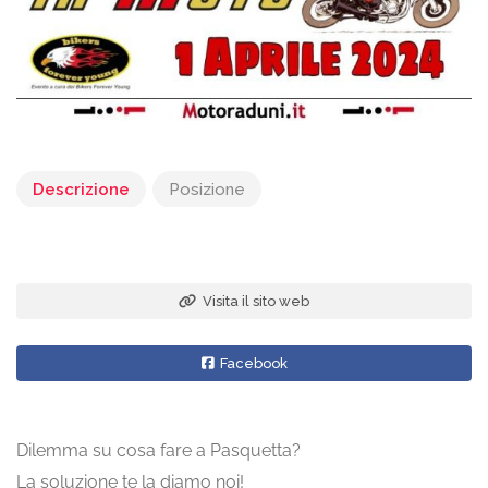
Descrizione
Posizione
Visita il sito web
Facebook
Dilemma su cosa fare a Pasquetta?
La soluzione te la diamo noi!