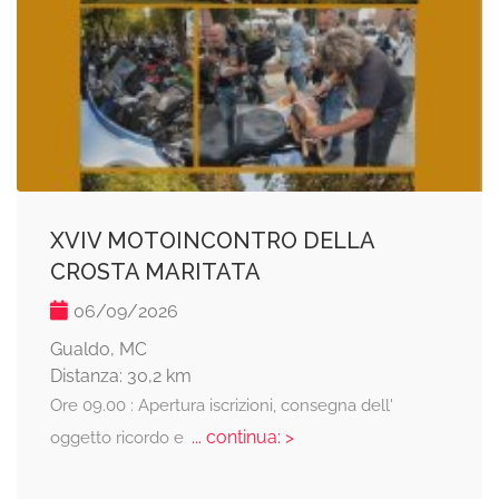
XVIV MOTOINCONTRO DELLA
CROSTA MARITATA
06/09/2026
Gualdo, MC
Distanza: 30,2 km
Ore 09.00 : Apertura iscrizioni, consegna dell'
... continua: >
oggetto ricordo e