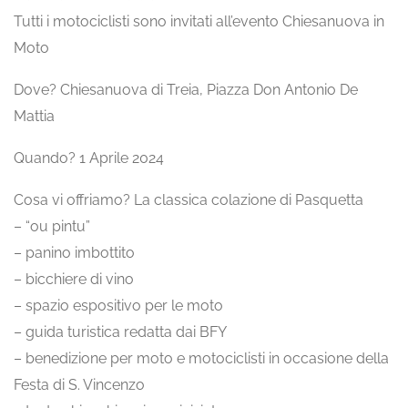
Tutti i motociclisti sono invitati all’evento Chiesanuova in
Moto
Dove? Chiesanuova di Treia, Piazza Don Antonio De
Mattia
Quando? 1 Aprile 2024
Cosa vi offriamo? La classica colazione di Pasquetta
– “ou pintu”
– panino imbottito
– bicchiere di vino
– spazio espositivo per le moto
– guida turistica redatta dai BFY
– benedizione per moto e motociclisti in occasione della
Festa di S. Vincenzo