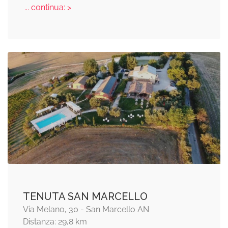
... continua: >
TENUTA SAN MARCELLO
Via Melano, 30 - San Marcello AN
Distanza: 29,8 km