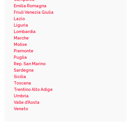
Emilia Romagna
Friuli Venezia Giulia
Lazio
Liguria
Lombardia
Marche
Molise
Piemonte
Puglia
Rep. San Marino
Sardegna
Sicilia
Toscana
Trentino Alto Adige
Umbria
Valle d'Aosta
Veneto