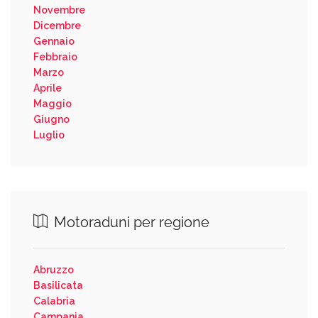
Novembre
Dicembre
Gennaio
Febbraio
Marzo
Aprile
Maggio
Giugno
Luglio
Motoraduni per regione
Abruzzo
Basilicata
Calabria
Campania