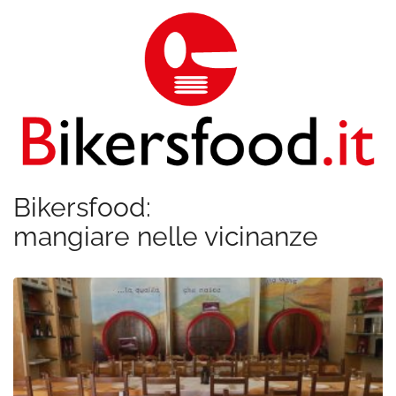
Bikersfood:
mangiare nelle vicinanze