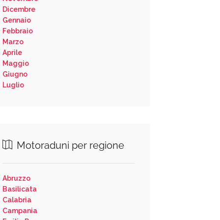
Dicembre
Gennaio
Febbraio
Marzo
Aprile
Maggio
Giugno
Luglio
Motoraduni per regione
Abruzzo
Basilicata
Calabria
Campania