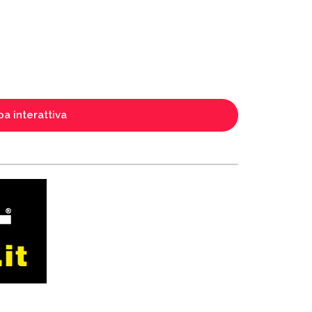
a interattiva