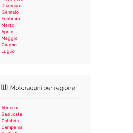
Dicembre
Gennaio
Febbraio
Marzo
Aprile
Maggio
Giugno
Luglio
Motoraduni per regione
Abruzzo
Basilicata
Calabria
Campania