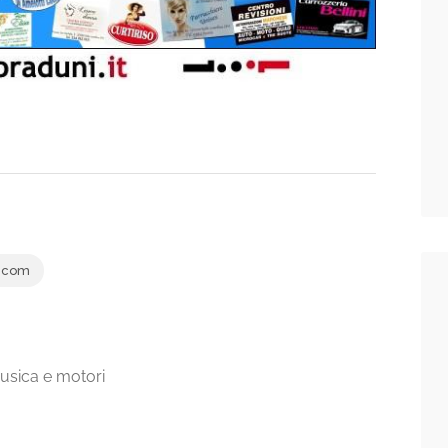
.com
usica e motori