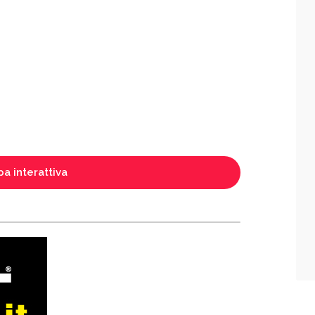
a interattiva